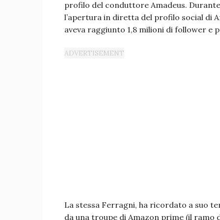
profilo del conduttore Amadeus. Durante u
l’apertura in diretta del profilo social di
aveva raggiunto 1,8 milioni di follower e 
La stessa Ferragni, ha ricordato a suo 
da una troupe di Amazon prime (il ramo d