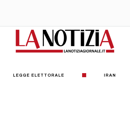
LEGGE ELETTORALE
IRAN