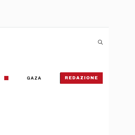
REDAZIONE
GAZA