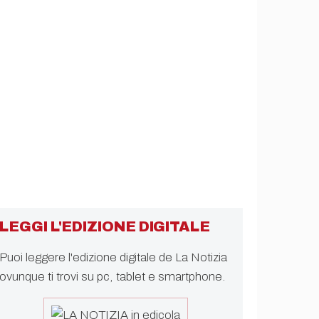
LEGGI L'EDIZIONE DIGITALE
Puoi leggere l'edizione digitale de La Notizia
ovunque ti trovi su pc, tablet e smartphone.