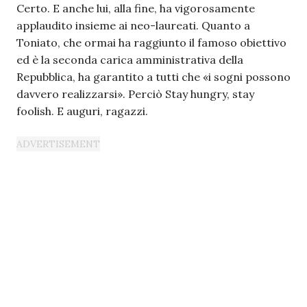
Certo. E anche lui, alla fine, ha vigorosamente
applaudito insieme ai neo-laureati. Quanto a
Toniato, che ormai ha raggiunto il famoso obiettivo
ed è la seconda carica amministrativa della
Repubblica, ha garantito a tutti che «i sogni possono
davvero realizzarsi». Perciò Stay hungry, stay
foolish. E auguri, ragazzi.