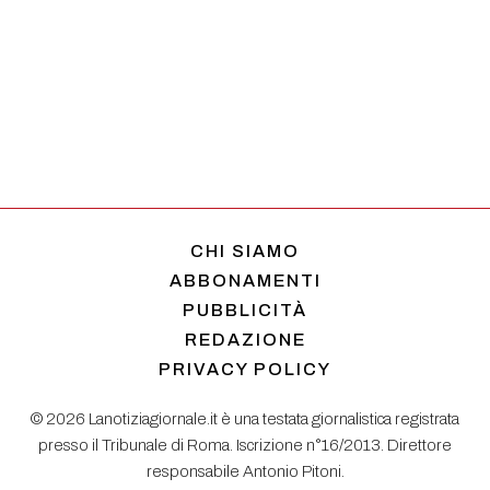
CHI SIAMO
ABBONAMENTI
PUBBLICITÀ
REDAZIONE
PRIVACY POLICY
© 2026 Lanotiziagiornale.it è una testata giornalistica registrata
presso il Tribunale di Roma. Iscrizione n°16/2013. Direttore
responsabile Antonio Pitoni.