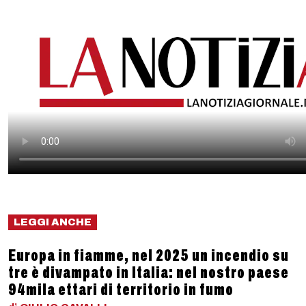
LEGGI ANCHE
Europa in fiamme, nel 2025 un incendio su
tre è divampato in Italia: nel nostro paese
94mila ettari di territorio in fumo