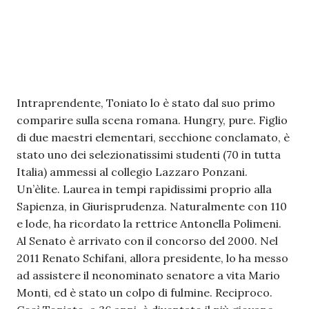
Intraprendente, Toniato lo è stato dal suo primo
comparire sulla scena romana. Hungry, pure. Figlio
di due maestri elementari, secchione conclamato, è
stato uno dei selezionatissimi studenti (70 in tutta
Italia) ammessi al collegio Lazzaro Ponzani.
Un’èlite. Laurea in tempi rapidissimi proprio alla
Sapienza, in Giurisprudenza. Naturalmente con 110
e lode, ha ricordato la rettrice Antonella Polimeni.
Al Senato è arrivato con il concorso del 2000. Nel
2011 Renato Schifani, allora presidente, lo ha messo
ad assistere il neonominato senatore a vita Mario
Monti, ed è stato un colpo di fulmine. Reciproco.