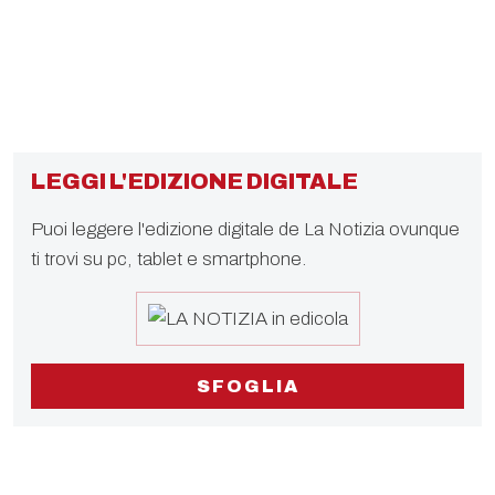
LEGGI L'EDIZIONE DIGITALE
Puoi leggere l'edizione digitale de La Notizia ovunque
ti trovi su pc, tablet e smartphone.
SFOGLIA