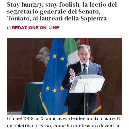
Stay hungry, stay foolish: la lectio del
segretario generale del Senato,
Toniato, ai laureati della Sapienza
di
REDAZIONE
ON-LINE
Già nel 1998, a 23 anni, aveva le idee molto chiare. E
un obiettivo preciso, come ha confessato davanti a