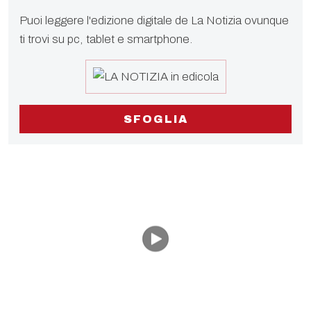
Puoi leggere l'edizione digitale de La Notizia ovunque
ti trovi su pc, tablet e smartphone.
SFOGLIA