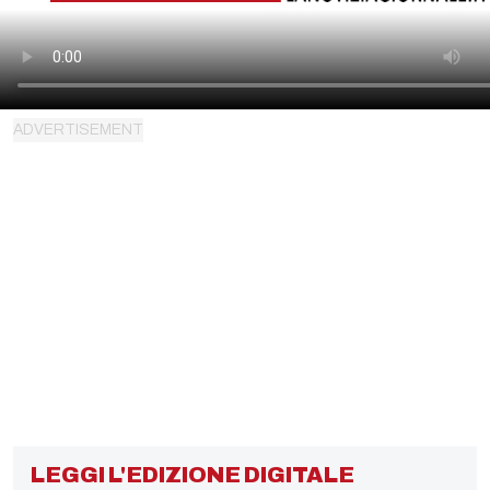
LEGGI L'EDIZIONE DIGITALE