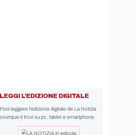
LEGGI L'EDIZIONE DIGITALE
Puoi leggere l'edizione digitale de La Notizia
ovunque ti trovi su pc, tablet e smartphone.