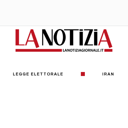
LEGGE ELETTORALE
IRAN