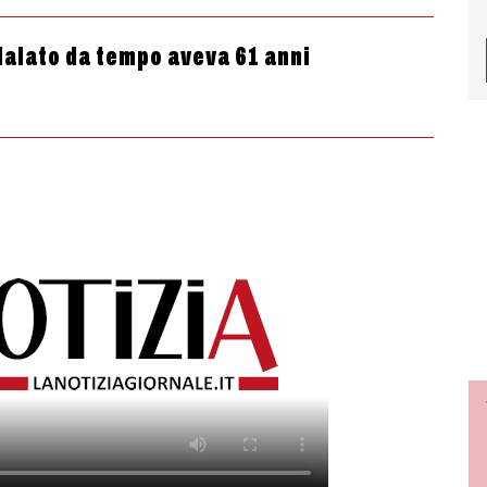
alato da tempo aveva 61 anni