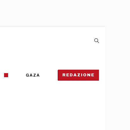
REDAZIONE
GAZA