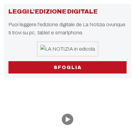
LEGGI L'EDIZIONE DIGITALE
Puoi leggere l'edizione digitale de La Notizia ovunque
ti trovi su pc, tablet e smartphone.
SFOGLIA