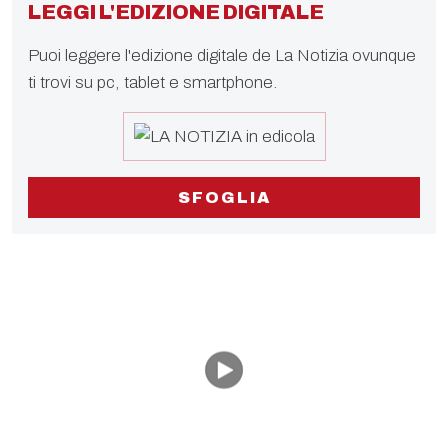
LEGGI L'EDIZIONE DIGITALE
Puoi leggere l'edizione digitale de La Notizia ovunque
ti trovi su pc, tablet e smartphone.
SFOGLIA