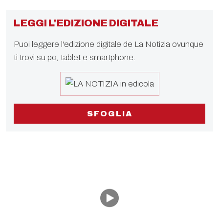
LEGGI L'EDIZIONE DIGITALE
Puoi leggere l'edizione digitale de La Notizia ovunque
ti trovi su pc, tablet e smartphone.
SFOGLIA