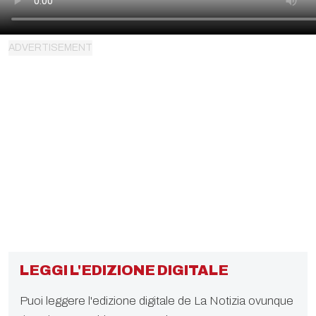
LEGGI L'EDIZIONE DIGITALE
Puoi leggere l'edizione digitale de La Notizia ovunque