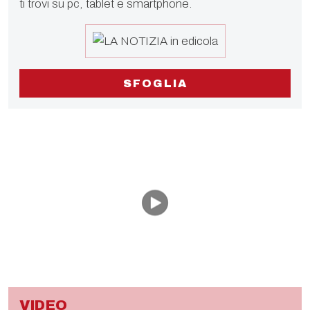
ti trovi su pc, tablet e smartphone.
SFOGLIA
VIDEO