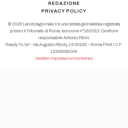
REDAZIONE
PRIVACY POLICY
© 2026 Lanotiziagiornale.it è una testata giornalistica registrata
presso il Tribunale di Roma. Iscrizione n°16/2013. Direttore
responsabile Antonio Pitoni.
Ready To Srl - Via Augusto Riboty, 23 00195 – Roma P.IVA / C.F.
13306081004
Gestisci impostazioni consenso