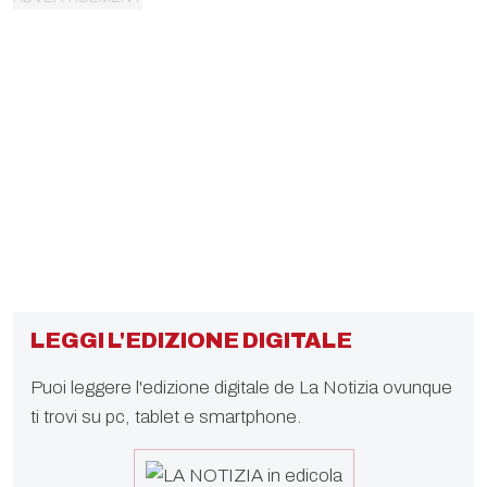
LEGGI L'EDIZIONE DIGITALE
Puoi leggere l'edizione digitale de La Notizia ovunque
ti trovi su pc, tablet e smartphone.