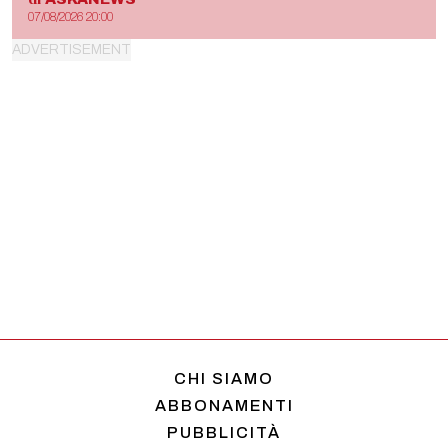
07/08/2026 20:00
CHI SIAMO
ABBONAMENTI
PUBBLICITÀ