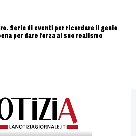
tro. Serie di eventi per ricordare il genio
cena per dare forza al suo realismo