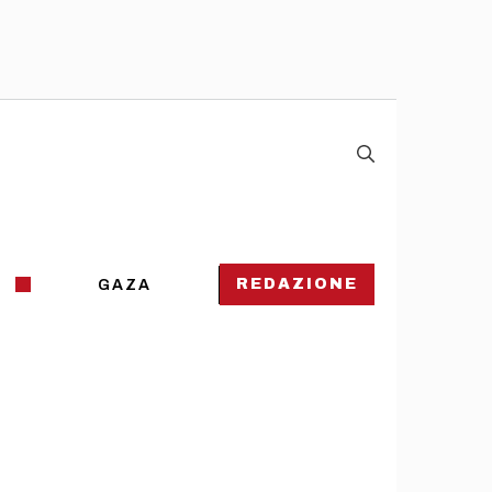
REDAZIONE
GAZA