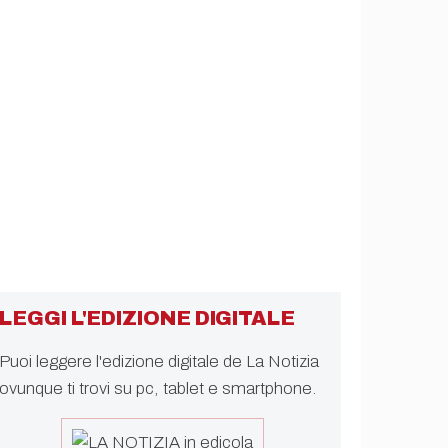
LEGGI L'EDIZIONE DIGITALE
Puoi leggere l'edizione digitale de La Notizia
ovunque ti trovi su pc, tablet e smartphone.