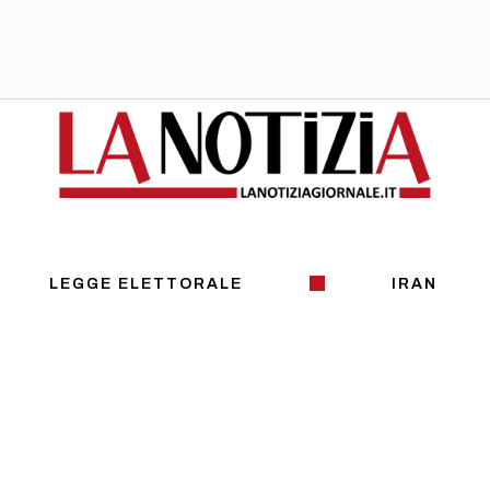
LEGGE ELETTORALE
IRAN