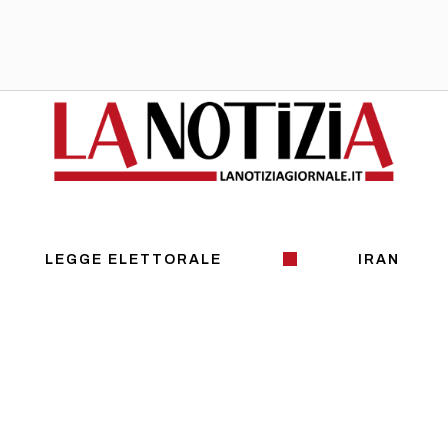
LEGGE ELETTORALE
IRAN