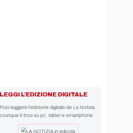
LEGGI L'EDIZIONE DIGITALE
Puoi leggere l'edizione digitale de La Notizia
ovunque ti trovi su pc, tablet e smartphone.