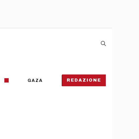
REDAZIONE
GAZA