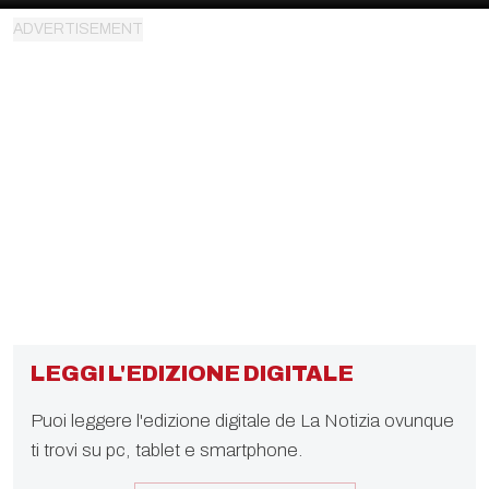
LEGGI L'EDIZIONE DIGITALE
Puoi leggere l'edizione digitale de La Notizia ovunque
ti trovi su pc, tablet e smartphone.