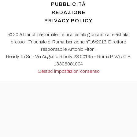
PUBBLICITÀ
REDAZIONE
PRIVACY POLICY
© 2026 Lanotiziagiornale.it è una testata giornalistica registrata
presso il Tribunale di Roma. Iscrizione n°16/2013. Direttore
responsabile Antonio Pitoni.
Ready To Srl - Via Augusto Riboty, 23 00195 – Roma P.IVA / C.F.
13306081004
Gestisci impostazioni consenso