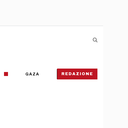
REDAZIONE
GAZA