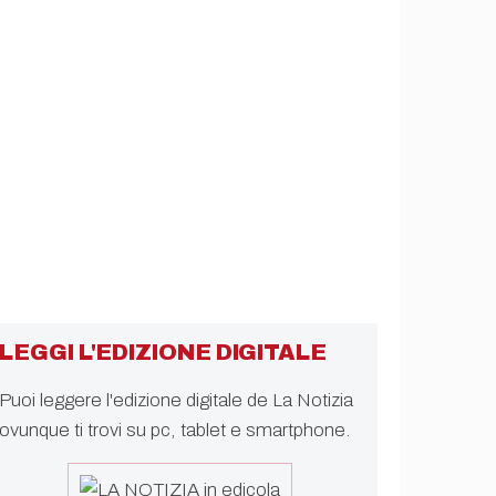
LEGGI L'EDIZIONE DIGITALE
Puoi leggere l'edizione digitale de La Notizia
ovunque ti trovi su pc, tablet e smartphone.