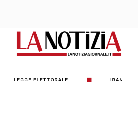
LEGGE ELETTORALE
IRAN