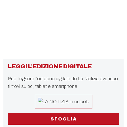
LEGGI L'EDIZIONE DIGITALE
Puoi leggere l'edizione digitale de La Notizia ovunque
ti trovi su pc, tablet e smartphone.
SFOGLIA