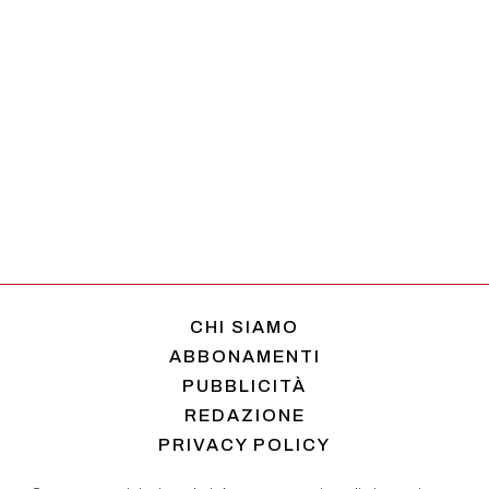
CHI SIAMO
ABBONAMENTI
PUBBLICITÀ
REDAZIONE
PRIVACY POLICY