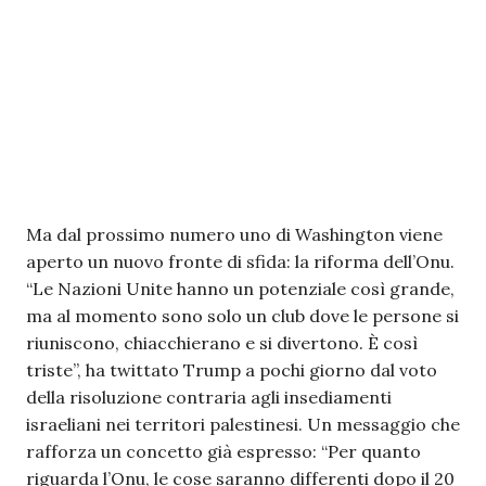
Ma dal prossimo numero uno di Washington viene
aperto un nuovo fronte di sfida: la riforma dell’Onu.
“Le Nazioni Unite hanno un potenziale così grande,
ma al momento sono solo un club dove le persone si
riuniscono, chiacchierano e si divertono. È così
triste”, ha twittato Trump a pochi giorno dal voto
della risoluzione contraria agli insediamenti
israeliani nei territori palestinesi. Un messaggio che
rafforza un concetto già espresso: “Per quanto
riguarda l’Onu, le cose saranno differenti dopo il 20