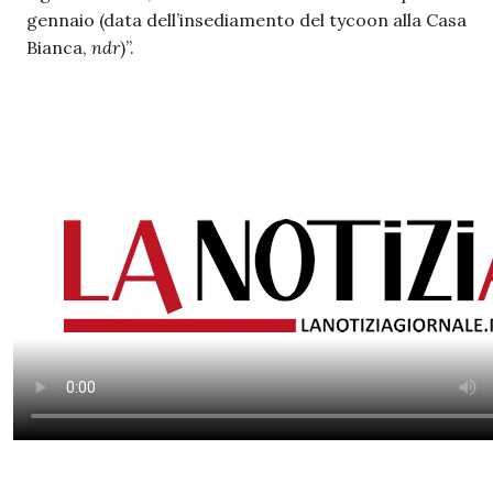
gennaio (data dell’insediamento del tycoon alla Casa
Bianca,
ndr
)”.