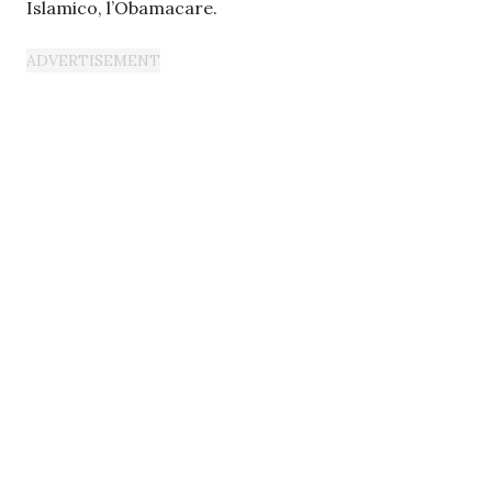
Islamico, l’Obamacare.