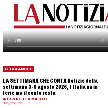
LEGGI ANCHE
LA SETTIMANA CHE CONTA Notizie della
settimana 3-8 agosto 2026, l’Italia va in
ferie ma il conto resta
di
DONATELLA
MAISTO
08/08/2026 07:00