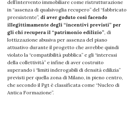
dell’intervento immobiliare come ristrutturazione
in “assenza di qualsivoglia recupero” del “fabbricato
preesistente”,
di aver goduto così facendo
illegittimamente degli “incentivi previsti” per
gli chi recupera il “patrimonio edilizio”
, di
lottizzazione abusiva per assenza del piano
attuativo durante il progetto che avrebbe quindi
violato la “compatibilità pubblica” e gli “interessi
della collettività” e infine di aver costruito
superando i “limiti inderogabili di densità edilizia”
previsti per quella zona di Milano, in pieno centro,
che secondo il Pgt è classificata come “Nucleo di
Antica Formazione”.