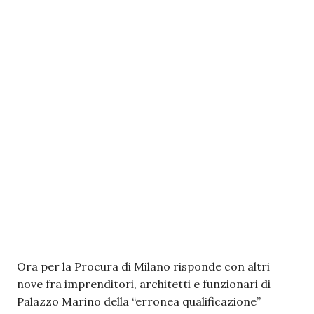
Ora per la Procura di Milano risponde con altri
nove fra imprenditori, architetti e funzionari di
Palazzo Marino della “erronea qualificazione”