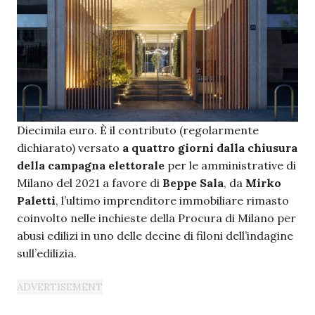
Diecimila euro. È il contributo (regolarmente
dichiarato) versato
a quattro giorni dalla chiusura
della campagna elettorale
per le amministrative di
Milano del 2021 a favore di
Beppe Sala
, da
Mirko
Paletti
, l’ultimo imprenditore immobiliare rimasto
coinvolto nelle inchieste della Procura di Milano per
abusi edilizi in uno delle decine di filoni dell’indagine
sull’edilizia.