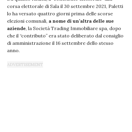
corsa elettorale di Sala il 30 settembre 2021, Paletti
lo ha versato quattro giorni prima delle scorse
elezioni comunali,
a nome di un’altra delle sue
aziende
, la Società Trading Immobiliare spa, dopo
che il “contributo” era stato deliberato dal consiglio
di amministrazione il 16 settembre dello stesso
anno.