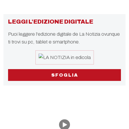
LEGGI L'EDIZIONE DIGITALE
Puoi leggere l'edizione digitale de La Notizia ovunque
ti trovi su pc, tablet e smartphone.
SFOGLIA