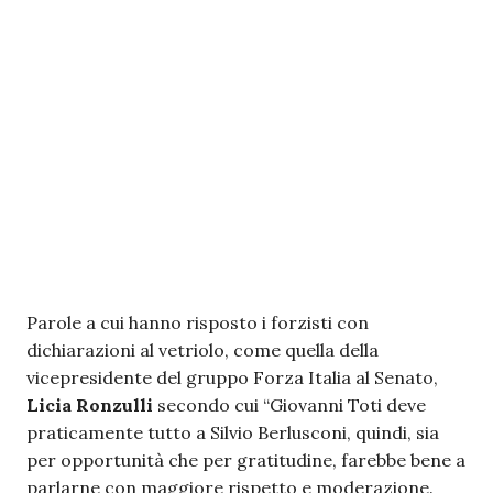
Parole a cui hanno risposto i forzisti con
dichiarazioni al vetriolo, come quella della
vicepresidente del gruppo Forza Italia al Senato,
Licia Ronzulli
secondo cui “Giovanni Toti deve
praticamente tutto a Silvio Berlusconi, quindi, sia
per opportunità che per gratitudine, farebbe bene a
parlarne con maggiore rispetto e moderazione.