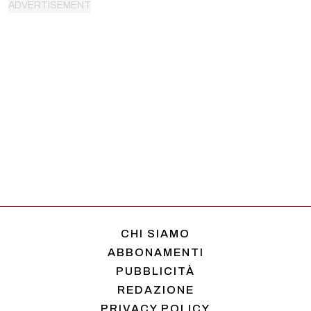
CHI SIAMO
ABBONAMENTI
PUBBLICITÀ
REDAZIONE
PRIVACY POLICY