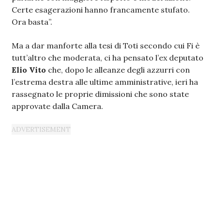
Certe esagerazioni hanno francamente stufato.
Ora basta”.
Ma a dar manforte alla tesi di Toti secondo cui Fi è
tutt’altro che moderata, ci ha pensato l’ex deputato
Elio Vito
che, dopo le alleanze degli azzurri con
l’estrema destra alle ultime amministrative, ieri ha
rassegnato le proprie dimissioni che sono state
approvate dalla Camera.