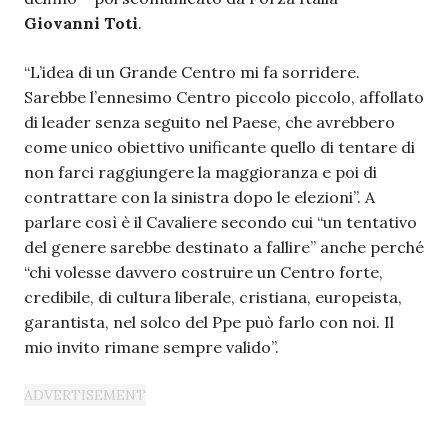
Giovanni Toti
.
“L’idea di un Grande Centro mi fa sorridere.
Sarebbe l’ennesimo Centro piccolo piccolo, affollato
di leader senza seguito nel Paese, che avrebbero
come unico obiettivo unificante quello di tentare di
non farci raggiungere la maggioranza e poi di
contrattare con la sinistra dopo le elezioni”. A
parlare così è il Cavaliere secondo cui “un tentativo
del genere sarebbe destinato a fallire” anche perché
“chi volesse davvero costruire un Centro forte,
credibile, di cultura liberale, cristiana, europeista,
garantista, nel solco del Ppe può farlo con noi. Il
mio invito rimane sempre valido”.