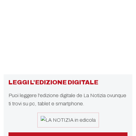
LEGGI L'EDIZIONE DIGITALE
Puoi leggere l'edizione digitale de La Notizia ovunque
ti trovi su pc, tablet e smartphone.