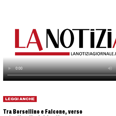
LEGGI ANCHE
Tra Borsellino e Falcone, verso