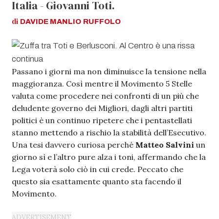
Italia - Giovanni Toti.
di
DAVIDE MANLIO
RUFFOLO
Passano i giorni ma non diminuisce la tensione nella
maggioranza. Così mentre il Movimento 5 Stelle
valuta come procedere nei confronti di un più che
deludente governo dei Migliori, dagli altri partiti
politici è un continuo ripetere che i pentastellati
stanno mettendo a rischio la stabilità dell’Esecutivo.
Una tesi davvero curiosa perché
Matteo Salvini
un
giorno sì e l’altro pure alza i toni, affermando che la
Lega voterà solo ciò in cui crede. Peccato che
questo sia esattamente quanto sta facendo il
Movimento.