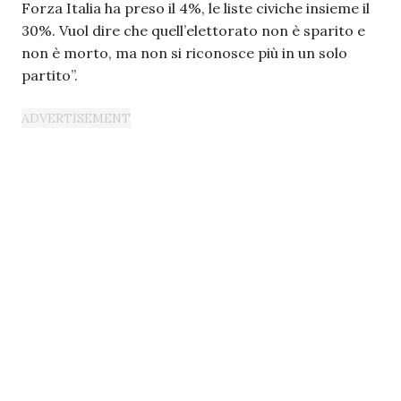
Forza Italia ha preso il 4%, le liste civiche insieme il
30%. Vuol dire che quell’elettorato non è sparito e
non è morto, ma non si riconosce più in un solo
partito”.