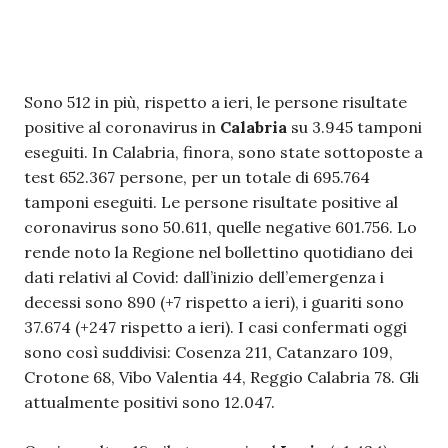
Sono 512 in più, rispetto a ieri, le persone risultate
positive al coronavirus in
Calabria
su 3.945 tamponi
eseguiti. In Calabria, finora, sono state sottoposte a
test 652.367 persone, per un totale di 695.764
tamponi eseguiti. Le persone risultate positive al
coronavirus sono 50.611, quelle negative 601.756. Lo
rende noto la Regione nel bollettino quotidiano dei
dati relativi al Covid: dall’inizio dell’emergenza i
decessi sono 890 (+7 rispetto a ieri), i guariti sono
37.674 (+247 rispetto a ieri). I casi confermati oggi
sono così suddivisi: Cosenza 211, Catanzaro 109,
Crotone 68, Vibo Valentia 44, Reggio Calabria 78. Gli
attualmente positivi sono 12.047.