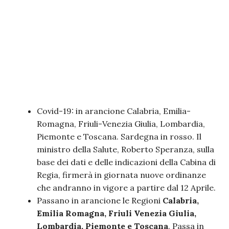
Covid-19: in arancione Calabria, Emilia-
Romagna, Friuli-Venezia Giulia, Lombardia,
Piemonte e Toscana. Sardegna in rosso. Il
ministro della Salute, Roberto Speranza, sulla
base dei dati e delle indicazioni della Cabina di
Regia, firmerà in giornata nuove ordinanze
che andranno in vigore a partire dal 12 Aprile.
Passano in arancione le Regioni
Calabria,
Emilia Romagna, Friuli Venezia Giulia,
Lombardia, Piemonte e Toscana
. Passa in