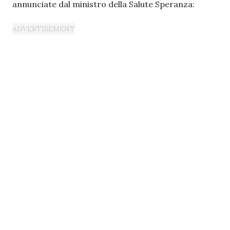
annunciate dal ministro della Salute Speranza: