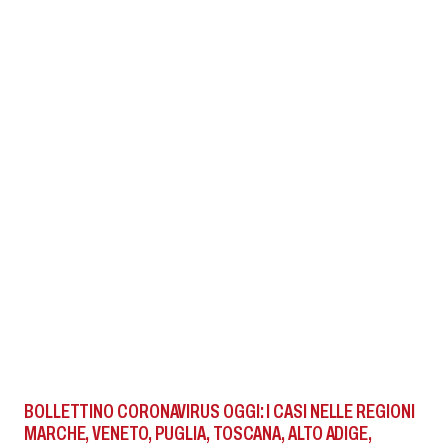
BOLLETTINO CORONAVIRUS OGGI: I CASI NELLE REGIONI
MARCHE, VENETO, PUGLIA, TOSCANA, ALTO ADIGE,