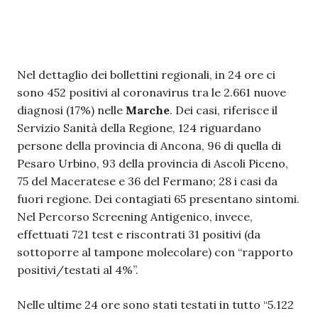
Nel dettaglio dei bollettini regionali, in 24 ore ci
sono 452 positivi al coronavirus tra le 2.661 nuove
diagnosi (17%) nelle
Marche
. Dei casi, riferisce il
Servizio Sanità della Regione, 124 riguardano
persone della provincia di Ancona, 96 di quella di
Pesaro Urbino, 93 della provincia di Ascoli Piceno,
75 del Maceratese e 36 del Fermano; 28 i casi da
fuori regione. Dei contagiati 65 presentano sintomi.
Nel Percorso Screening Antigenico, invece,
effettuati 721 test e riscontrati 31 positivi (da
sottoporre al tampone molecolare) con “rapporto
positivi/testati al 4%”.
Nelle ultime 24 ore sono stati testati in tutto “5.122