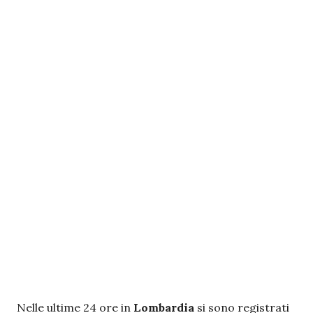
Nelle ultime 24 ore in
Lombardia
si sono registrati