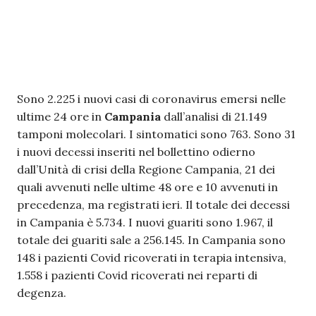
Sono 2.225 i nuovi casi di coronavirus emersi nelle
ultime 24 ore in
Campania
dall’analisi di 21.149
tamponi molecolari. I sintomatici sono 763. Sono 31
i nuovi decessi inseriti nel bollettino odierno
dall’Unità di crisi della Regione Campania, 21 dei
quali avvenuti nelle ultime 48 ore e 10 avvenuti in
precedenza, ma registrati ieri. Il totale dei decessi
in Campania è 5.734. I nuovi guariti sono 1.967, il
totale dei guariti sale a 256.145. In Campania sono
148 i pazienti Covid ricoverati in terapia intensiva,
1.558 i pazienti Covid ricoverati nei reparti di
degenza.