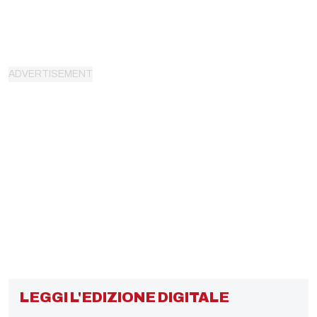
LEGGI L'EDIZIONE DIGITALE