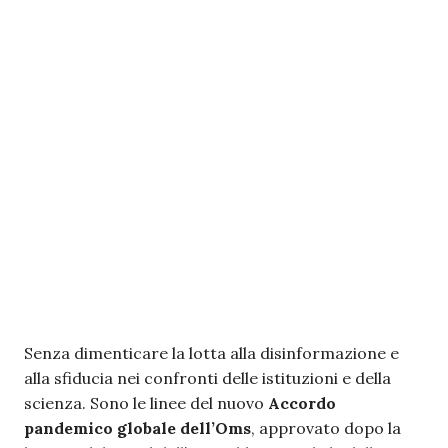
Senza dimenticare la lotta alla disinformazione e
alla sfiducia nei confronti delle istituzioni e della
scienza. Sono le linee del nuovo
Accordo
pandemico globale dell’Oms
, approvato dopo la