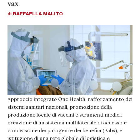
vax
di
RAFFAELLA
MALITO
Approccio integrato One Health, rafforzamento dei
sistemi sanitari nazionali, promozione della
produzione locale di vaccini e strumenti medici,
creazione di un sistema multilaterale di accesso e
condivisione dei patogeni e dei benefici (Pabs), e
istituzione di una rete globale di logistica e