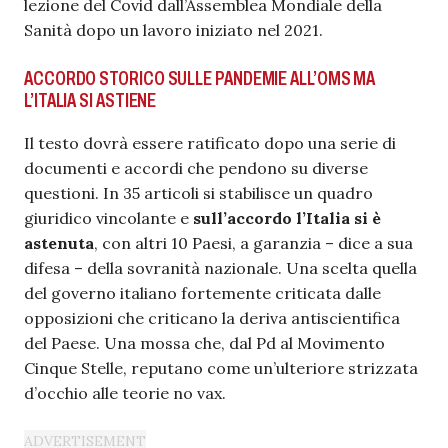
lezione del Covid dall’Assemblea Mondiale della
Sanità dopo un lavoro iniziato nel 2021.
ACCORDO STORICO SULLE PANDEMIE ALL’OMS MA
L’ITALIA SI ASTIENE
Il testo dovrà essere ratificato dopo una serie di
documenti e accordi che pendono su diverse
questioni. In 35 articoli si stabilisce un quadro
giuridico vincolante e
sull’accordo l’Italia si è
astenuta
, con altri 10 Paesi, a garanzia – dice a sua
difesa – della sovranità nazionale. Una scelta quella
del governo italiano fortemente criticata dalle
opposizioni che criticano la deriva antiscientifica
del Paese. Una mossa che, dal Pd al Movimento
Cinque Stelle, reputano come un’ulteriore strizzata
d’occhio alle teorie no vax.