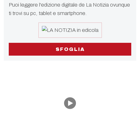
Puoi leggere l'edizione digitale de La Notizia ovunque
ti trovi su pc, tablet e smartphone.
SFOGLIA