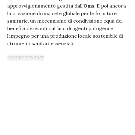
approvvigionamento gestita dall’
Oms
. E poi ancora
la creazione di una rete globale per le forniture
sanitarie, un meccanismo di condivisione equa dei
benefici derivanti dall’uso di agenti patogeni e
l’impegno per una produzione locale sostenibile di
strumenti sanitari essenziali.