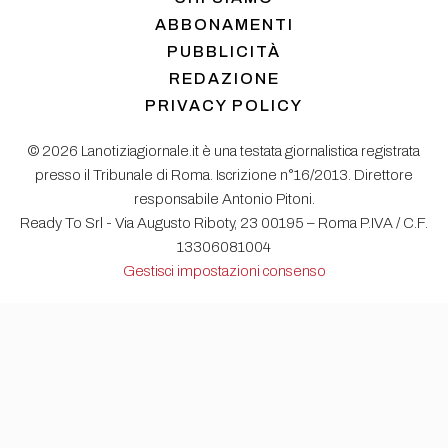
ABBONAMENTI
PUBBLICITÀ
REDAZIONE
PRIVACY POLICY
© 2026 Lanotiziagiornale.it è una testata giornalistica registrata
presso il Tribunale di Roma. Iscrizione n°16/2013. Direttore
responsabile Antonio Pitoni.
Ready To Srl - Via Augusto Riboty, 23 00195 – Roma P.IVA / C.F.
13306081004
Gestisci impostazioni consenso