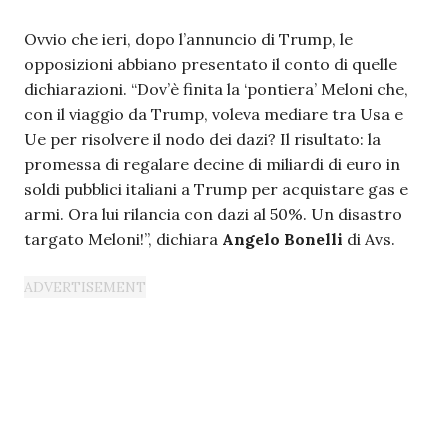
Ovvio che ieri, dopo l’annuncio di Trump, le
opposizioni abbiano presentato il conto di quelle
dichiarazioni. “Dov’è finita la ‘pontiera’ Meloni che,
con il viaggio da Trump, voleva mediare tra Usa e
Ue per risolvere il nodo dei dazi? Il risultato: la
promessa di regalare decine di miliardi di euro in
soldi pubblici italiani a Trump per acquistare gas e
armi. Ora lui rilancia con dazi al 50%. Un disastro
targato Meloni!”, dichiara
Angelo Bonelli
di Avs.