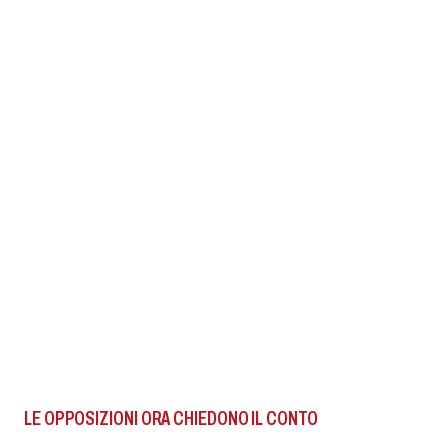
LE OPPOSIZIONI ORA CHIEDONO IL CONTO