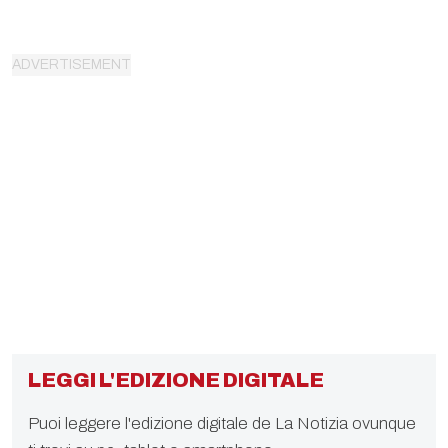
LEGGI L'EDIZIONE DIGITALE
Puoi leggere l'edizione digitale de La Notizia ovunque