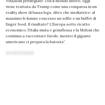
‘relazioni privilegiate’ con il mondo intero, oggi
viene trattata da Trump come una comparsa in un
reality show di bassa lega. Altro che mediatrice: al
massimo le hanno concesso un selfie e un buffet di
finger food. Il risultato? L’Europa sotto ricatto
economico, l’Italia muta e genuflessa e la Meloni che
continua a raccontare favole, mentre il gigante
americano ci prepara la batosta”.