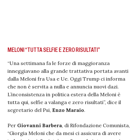
MELONI “TUTTA SELFIE E ZERO RISULTATI”
“Una settimana fa le forze di maggioranza
inneggiavano alla grande trattativa portata avanti
dalla Meloni fra Usa e Ue. Oggi Trump ci informa
che non è servita a nulla e annuncia nuovi dazi.
L’inconsistenza in politica estera della Meloni è
tutta qui, selfie a valanga e zero risultati”, dice il
segretario del Psi,
Enzo Maraio
.
Per
Giovanni Barbera
, di Rifondazione Comunista,
“Giorgia Meloni che da mesi ci assicura di avere