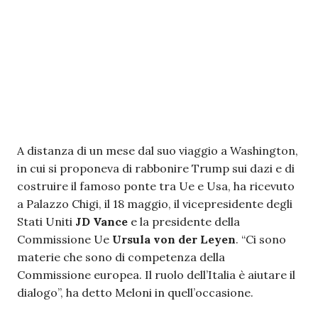
A distanza di un mese dal suo viaggio a Washington,
in cui si proponeva di rabbonire Trump sui dazi e di
costruire il famoso ponte tra Ue e Usa, ha ricevuto
a Palazzo Chigi, il 18 maggio, il vicepresidente degli
Stati Uniti
JD Vance
e la presidente della
Commissione Ue
Ursula von der Leyen
. “Ci sono
materie che sono di competenza della
Commissione europea. Il ruolo dell’Italia è aiutare il
dialogo”, ha detto Meloni in quell’occasione.