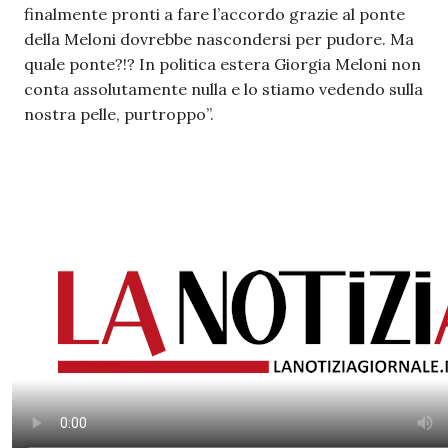
finalmente pronti a fare l’accordo grazie al ponte
della Meloni dovrebbe nascondersi per pudore. Ma
quale ponte?!? In politica estera Giorgia Meloni non
conta assolutamente nulla e lo stiamo vedendo sulla
nostra pelle, purtroppo”.