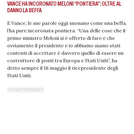
VANCE HA INCORONATO MELONI “PONTIERA”: OLTRE AL
DANNO LA BEFFA
E Vance, le sue parole oggi suonano come una beffa,
l’ha pure incoronata pontiera. “Una delle cose che il
primo ministro Meloni si è offerto di fare e che
ovviamente il presidente e io abbiamo siamo stati
contenti di accettare è davvero quello di essere un
costruttore di ponti tra Europa e Stati Uniti”, ha
detto sempre il 18 maggio il vicepresidente degli
Stati Uniti.