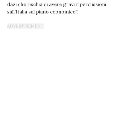
dazi che rischia di avere gravi ripercussioni
sull’Italia sul piano economico”.