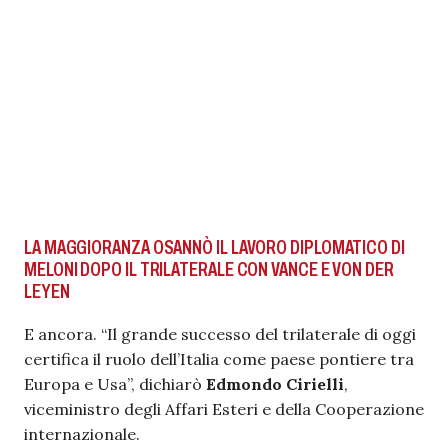
LA MAGGIORANZA OSANNÒ IL LAVORO DIPLOMATICO DI
MELONI DOPO IL TRILATERALE CON VANCE E VON DER
LEYEN
E ancora. “Il grande successo del trilaterale di oggi
certifica il ruolo dell’Italia come paese pontiere tra
Europa e Usa”, dichiarò
Edmondo Cirielli
,
viceministro degli Affari Esteri e della Cooperazione
internazionale.