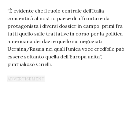
“È evidente che il ruolo centrale dell’Italia
consentirà al nostro paese di affrontare da
protagonista i diversi dossier in campo, primi fra
tutti quello sulle trattative in corso per la politica
americana dei dazi e quello sui negoziati
Ucraina/Russia nei quali l’unica voce credibile può
essere soltanto quella dell’Europa unita”,
puntualizzò Cirielli.