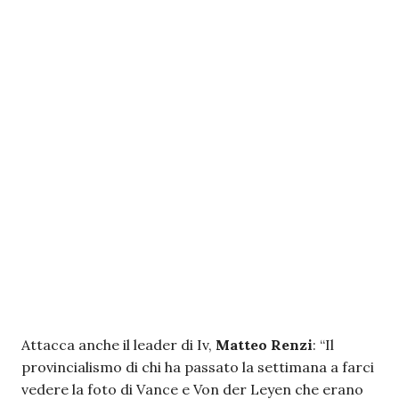
Attacca anche il leader di Iv,
Matteo Renzi
: “Il
provincialismo di chi ha passato la settimana a farci
vedere la foto di Vance e Von der Leyen che erano