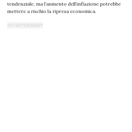
tendenziale, ma l’aumento dell’inflazione potrebbe
mettere a rischio la ripresa economica.