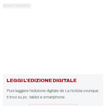
LEGGI L'EDIZIONE DIGITALE
Puoi leggere l'edizione digitale de La Notizia ovunque
ti trovi su pc, tablet e smartphone.