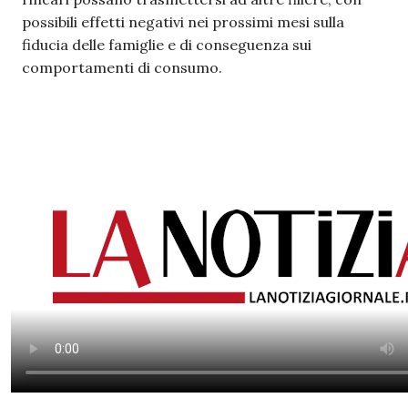
possibili effetti negativi nei prossimi mesi sulla
fiducia delle famiglie e di conseguenza sui
comportamenti di consumo.