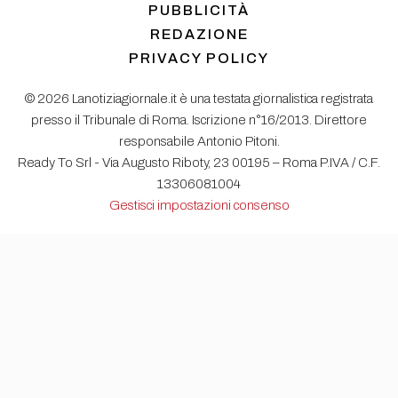
PUBBLICITÀ
REDAZIONE
PRIVACY POLICY
© 2026 Lanotiziagiornale.it è una testata giornalistica registrata
presso il Tribunale di Roma. Iscrizione n°16/2013. Direttore
responsabile Antonio Pitoni.
Ready To Srl - Via Augusto Riboty, 23 00195 – Roma P.IVA / C.F.
13306081004
Gestisci impostazioni consenso