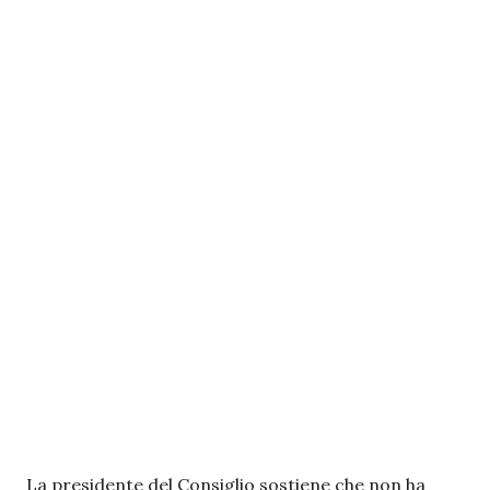
La presidente del Consiglio sostiene che non ha