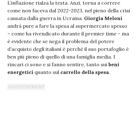
L’inflazione rialza la testa. Anzi, torna a correre
come non faceva dal 2022-2023, nel pieno della crisi
causata dalla guerra in Ucraina.
Giorgia Meloni
andrà pure a fare la spesa al supermercato spesso
– come ha rivendicato durante il premier time – ma
è evidente che se nega il problema del potere
d’acquisto degli italiani è perché il suo portafoglio è
ben più pieno di quello di una famiglia media. I
rincari ci sono e si fanno sentire, tanto sui
beni
energetici
quanto sul
carrello della spesa
.