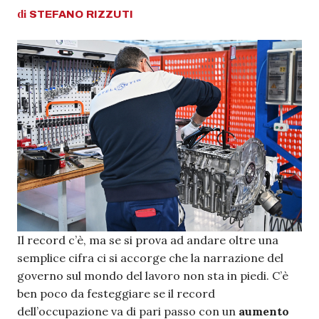
di
STEFANO
RIZZUTI
Il record c’è, ma se si prova ad andare oltre una
semplice cifra ci si accorge che la narrazione del
governo sul mondo del lavoro non sta in piedi. C’è
ben poco da festeggiare se il record
dell’occupazione va di pari passo con un
aumento