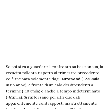
Se poi si va a guardare il confronto su base annua, la
crescita rallenta rispetto al trimestre precedente
ed è trainata solamente dagli
autonomi
(+238mila
in un anno), a fronte di un calo dei dipendenti a
termine (-107mila) e anche a tempo indeterminato
(-81mila). Si rafforzano poi altri due dati
apparentemente contrapposti ma strettamente