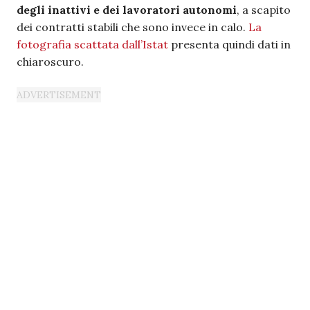
degli inattivi e dei lavoratori autonomi
, a scapito
dei contratti stabili che sono invece in calo.
La
fotografia scattata dall’Istat
presenta quindi dati in
chiaroscuro.