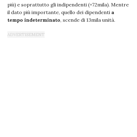
più) e soprattutto gli indipendenti (+72mila). Mentre
il dato più importante, quello dei dipendenti
a
tempo indeterminato
, scende di 13mila unità.