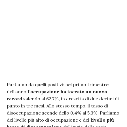
Partiamo da quelli positivi: nel primo trimestre
dell’anno
l’occupazione ha toccato un nuovo
record
salendo al 62,7%, in crescita di due decimi di
punto in tre mesi. Allo stesso tempo, il tasso di
disoccupazione scende dello 0,4% al 5,3%. Parliamo
del livello più alto di occupazione e del
livello più