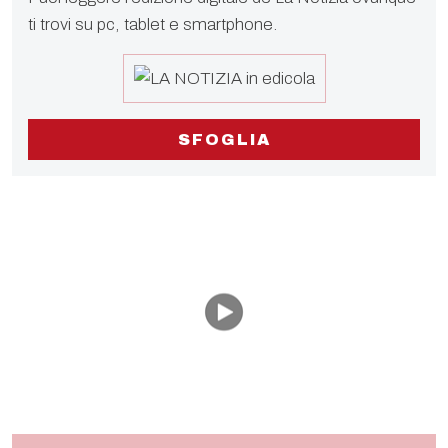
ti trovi su pc, tablet e smartphone.
SFOGLIA