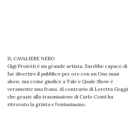
IL CAVALIERE NERO
Gigi Proietti è un grande artista. Sarebbe capace di
far divertire il pubblico per ore con un One man
show, ma come giudice a Tale e Quale Show è
veramente una frana. Al contrario di Loretta Goggi
che grazie alla trasmissione di Carlo Conti ha
ritrovato la grinta e l’entusiasmo.