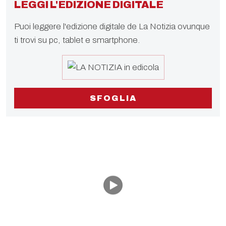
LEGGI L'EDIZIONE DIGITALE
Puoi leggere l'edizione digitale de La Notizia ovunque
ti trovi su pc, tablet e smartphone.
SFOGLIA