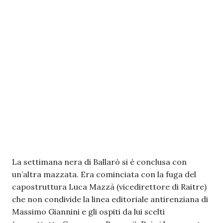
La settimana nera di Ballarò si è conclusa con
un’altra mazzata. Era cominciata con la fuga del
capostruttura Luca Mazzà (vicedirettore di Raitre)
che non condivide la linea editoriale antirenziana di
Massimo Giannini e gli ospiti da lui scelti