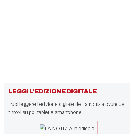
LEGGI L'EDIZIONE DIGITALE
Puoi leggere l'edizione digitale de La Notizia ovunque
ti trovi su pc, tablet e smartphone.