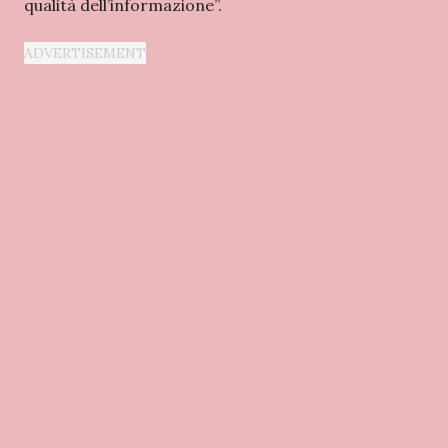
qualità dell’informazione”.