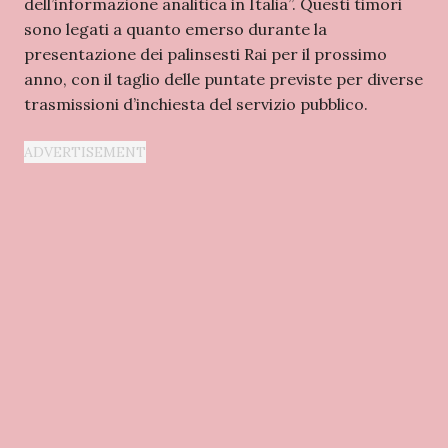
dell’informazione analitica in Italia”. Questi timori
sono legati a quanto emerso durante la
presentazione dei palinsesti Rai per il prossimo
anno, con il taglio delle puntate previste per diverse
trasmissioni d’inchiesta del servizio pubblico.