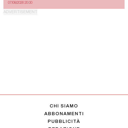
07/08/2026 20:00
CHI SIAMO
ABBONAMENTI
PUBBLICITÀ