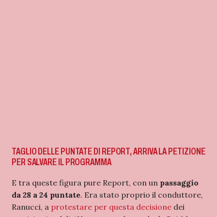
TAGLIO DELLE PUNTATE DI REPORT, ARRIVA LA PETIZIONE
PER SALVARE IL PROGRAMMA
E tra queste figura pure Report, con un
passaggio
da 28 a 24 puntate
. Era stato proprio il conduttore,
Ranucci, a
protestare per questa decisione
dei