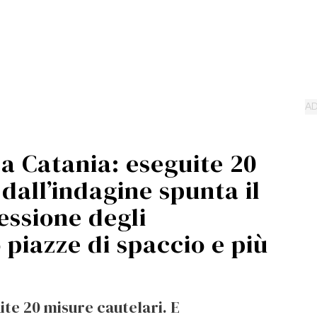
 a Catania: eseguite 20
 dall’indagine spunta il
essione degli
piazze di spaccio e più
ite 20 misure cautelari. E