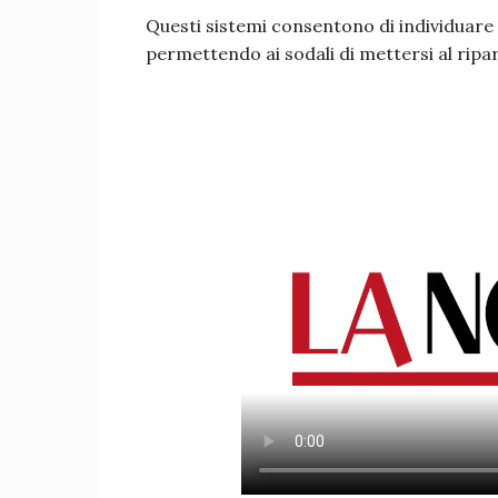
Questi sistemi consentono di individuare e
permettendo ai sodali di mettersi al ripa