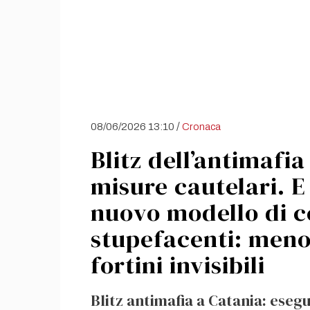
/
08/06/2026 13:10
Cronaca
Blitz dell’antimafia
misure cautelari. E
nuovo modello di c
stupefacenti: meno 
fortini invisibili
Blitz antimafia a Catania: esegu