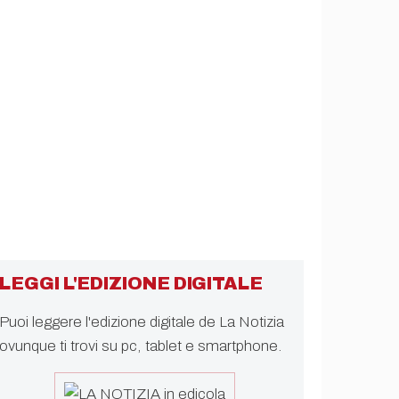
LEGGI L'EDIZIONE DIGITALE
Puoi leggere l'edizione digitale de La Notizia
ovunque ti trovi su pc, tablet e smartphone.