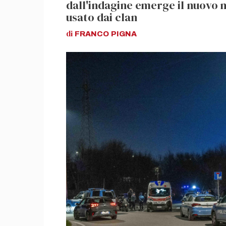
dall'indagine emerge il nuovo 
usato dai clan
di
FRANCO
PIGNA