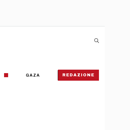
REDAZIONE
GAZA