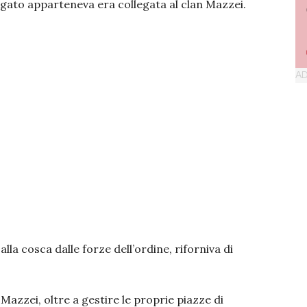
dagato apparteneva era collegata al clan Mazzei.
alla cosca dalle forze dell’ordine, riforniva di
 Mazzei, oltre a gestire le proprie piazze di