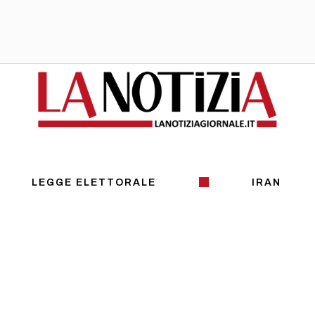
LEGGE ELETTORALE
IRAN