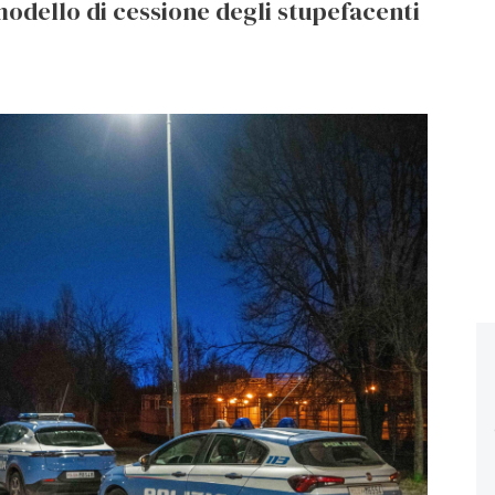
modello di cessione degli stupefacenti