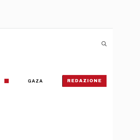
REDAZIONE
GAZA