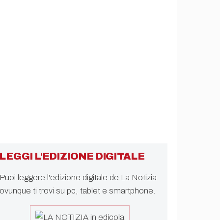
LEGGI L'EDIZIONE DIGITALE
Puoi leggere l'edizione digitale de La Notizia
ovunque ti trovi su pc, tablet e smartphone.