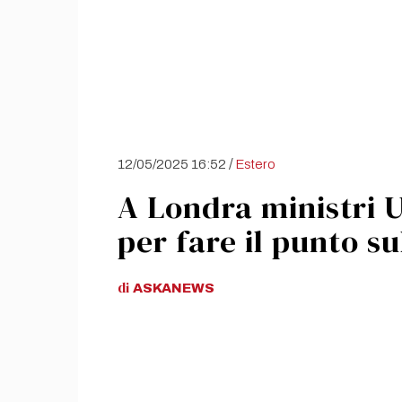
/
12/05/2025 16:52
Estero
A Londra ministri 
per fare il punto su
di
ASKANEWS