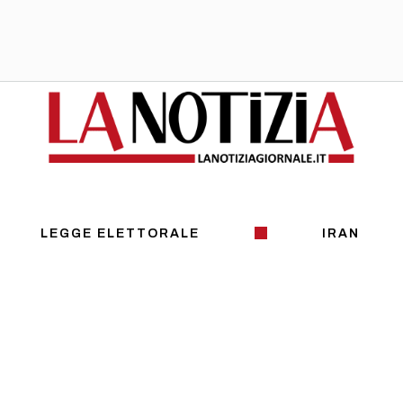
LEGGE ELETTORALE
IRAN