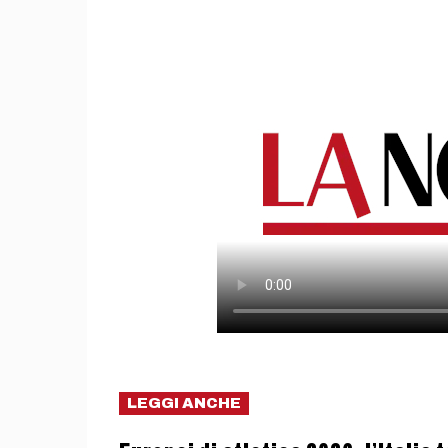
LEGGI ANCHE