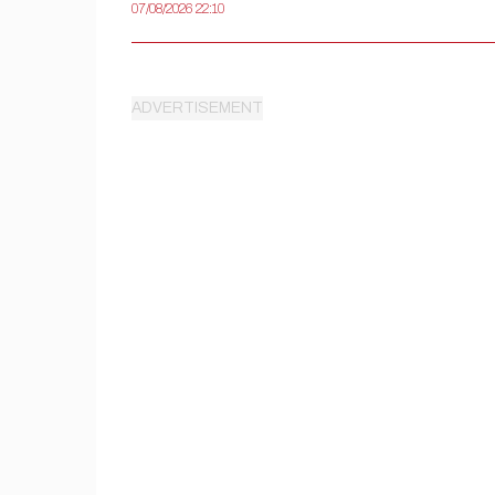
07/08/2026 22:10