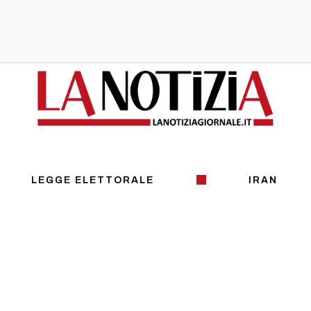
LEGGE ELETTORALE
IRAN