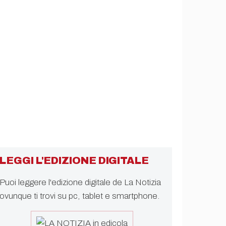
LEGGI L'EDIZIONE DIGITALE
Puoi leggere l'edizione digitale de La Notizia
ovunque ti trovi su pc, tablet e smartphone.