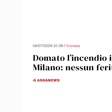
/
09/07/2026 10:38
Cronaca
Domato l’incendio 
Milano: nessun feri
di
ASKANEWS