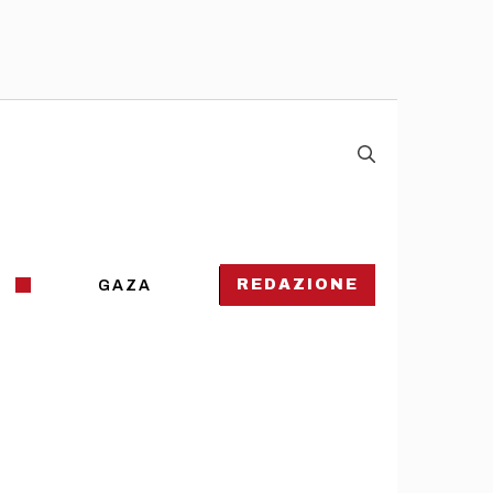
REDAZIONE
GAZA