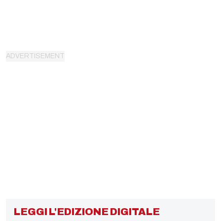
LEGGI L'EDIZIONE DIGITALE