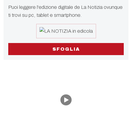
Puoi leggere l'edizione digitale de La Notizia ovunque
ti trovi su pc, tablet e smartphone.
SFOGLIA