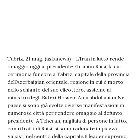
Tabriz, 21 mag. (askanews) – L’Iran in lutto rende
omaggio oggi al presidente Ebrahim Raisi, la cui
cerimonia funebre a Tabriz, capitale della provincia
dell’Azerbaigian orientale, regione in cui è morto
nello schianto del suo elicottero, assieme al
ministro degli Esteri Hossein Amirabdollahian.Nel
paese si sono già svolte diverse manifestazioni in
numerose città per rendere omaggio al defunto
presidente. A Teheran, migliaia di persone in lutto,
con ritratti di Raisi, si sono radunate in piazza
Valiasr, nel centro della capitale.Il leader supremo,