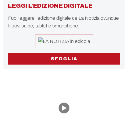
LEGGI L'EDIZIONE DIGITALE
Puoi leggere l'edizione digitale de La Notizia ovunque
ti trovi su pc, tablet e smartphone.
SFOGLIA