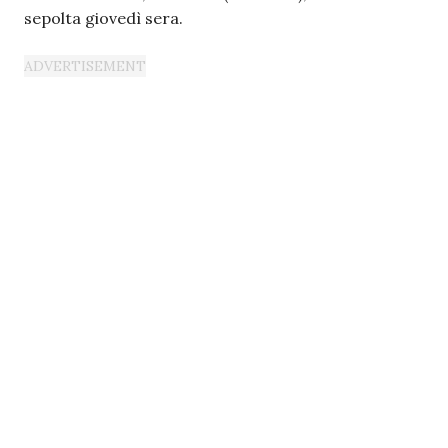
sepolta giovedì sera.