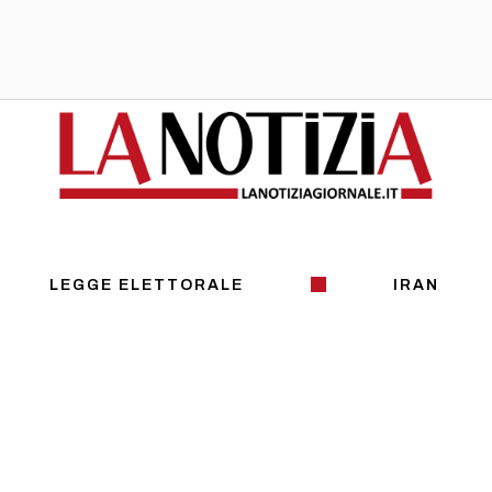
LEGGE ELETTORALE
IRAN