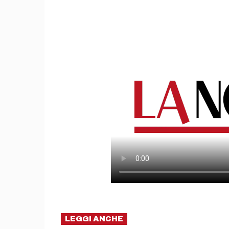
LEGGI ANCHE