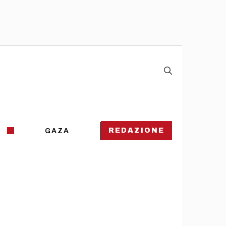
REDAZIONE
GAZA