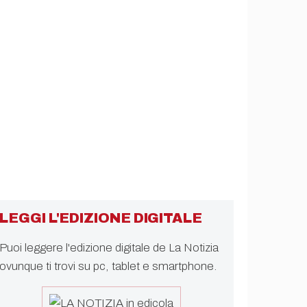
LEGGI L'EDIZIONE DIGITALE
Puoi leggere l'edizione digitale de La Notizia
ovunque ti trovi su pc, tablet e smartphone.