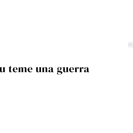
nu teme una guerra