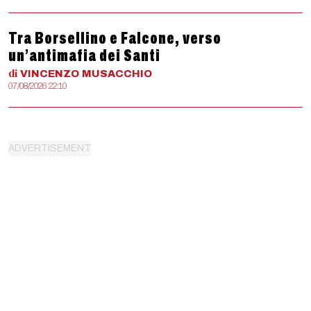
Tra Borsellino e Falcone, verso
un’antimafia dei Santi
di
VINCENZO
MUSACCHIO
07/08/2026 22:10