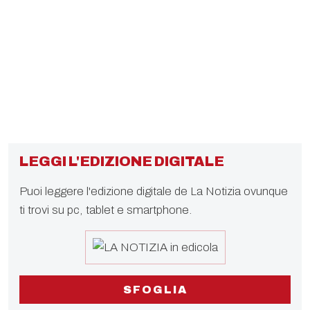
LEGGI L'EDIZIONE DIGITALE
Puoi leggere l'edizione digitale de La Notizia ovunque
ti trovi su pc, tablet e smartphone.
SFOGLIA