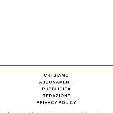
CHI SIAMO
ABBONAMENTI
PUBBLICITÀ
REDAZIONE
PRIVACY POLICY