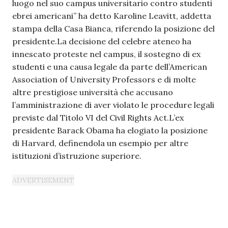
luogo nel suo campus universitario contro studenti
ebrei americani” ha detto Karoline Leavitt, addetta
stampa della Casa Bianca, riferendo la posizione del
presidente.La decisione del celebre ateneo ha
innescato proteste nel campus, il sostegno di ex
studenti e una causa legale da parte dell’American
Association of University Professors e di molte
altre prestigiose università che accusano
l’amministrazione di aver violato le procedure legali
previste dal Titolo VI del Civil Rights Act.L’ex
presidente Barack Obama ha elogiato la posizione
di Harvard, definendola un esempio per altre
istituzioni d’istruzione superiore.