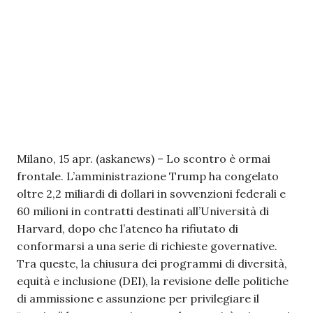
Milano, 15 apr. (askanews) – Lo scontro è ormai
frontale. L’amministrazione Trump ha congelato
oltre 2,2 miliardi di dollari in sovvenzioni federali e
60 milioni in contratti destinati all’Università di
Harvard, dopo che l’ateneo ha rifiutato di
conformarsi a una serie di richieste governative.
Tra queste, la chiusura dei programmi di diversità,
equità e inclusione (DEI), la revisione delle politiche
di ammissione e assunzione per privilegiare il