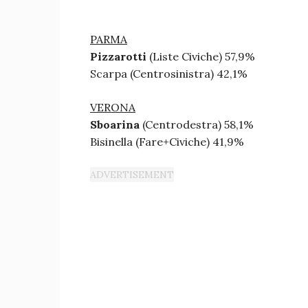
PARMA
Pizzarotti
(Liste Civiche) 57,9%
Scarpa (Centrosinistra) 42,1%
VERONA
Sboarina
(Centrodestra) 58,1%
Bisinella (Fare+Civiche) 41,9%