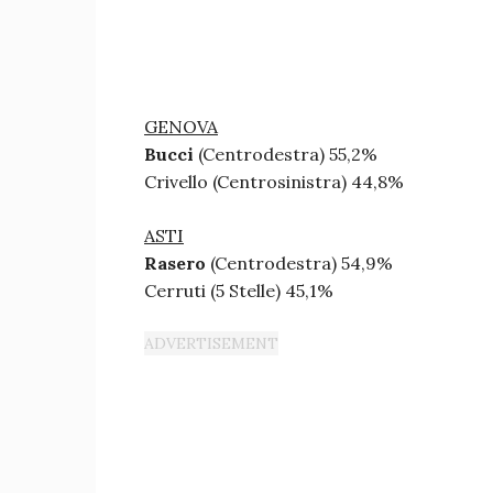
GENOVA
Bucci
(Centrodestra) 55,2%
Crivello (Centrosinistra) 44,8%
ASTI
Rasero
(Centrodestra) 54,9%
Cerruti (5 Stelle) 45,1%