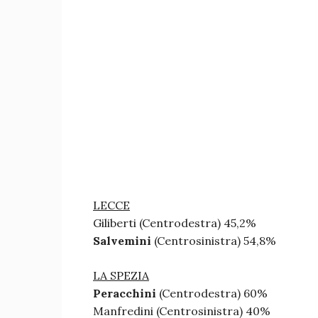
LECCE
Giliberti (Centrodestra) 45,2%
Salvemini
(Centrosinistra) 54,8%
LA SPEZIA
Peracchini
(Centrodestra) 60%
Manfredini (Centrosinistra) 40%