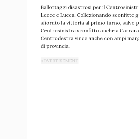
Ballottaggi disastrosi per il Centrosinist
Lecce e Lucca. Collezionando sconfitte gr
sfiorato la vittoria al primo turno, salvo p
Centrosinistra sconfitto anche a Carrara 
Centrodestra vince anche con ampi margini
di provincia.