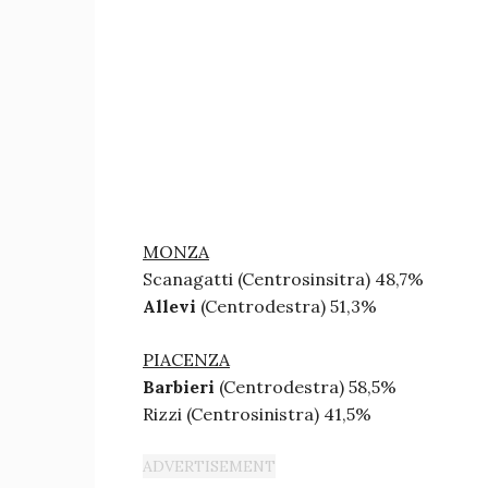
MONZA
Scanagatti (Centrosinsitra) 48,7%
Allevi
(Centrodestra) 51,3%
PIACENZA
Barbieri
(Centrodestra) 58,5%
Rizzi (Centrosinistra) 41,5%