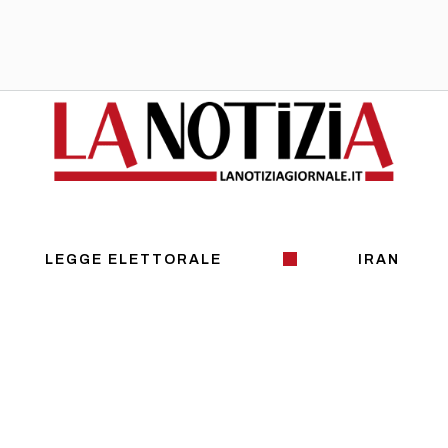
LEGGE ELETTORALE
IRAN