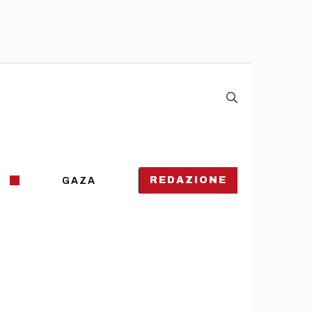
REDAZIONE
GAZA