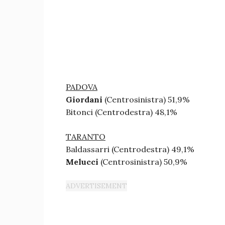
PADOVA
Giordani
(Centrosinistra) 51,9%
Bitonci (Centrodestra) 48,1%
TARANTO
Baldassarri (Centrodestra) 49,1%
Melucci
(Centrosinistra) 50,9%