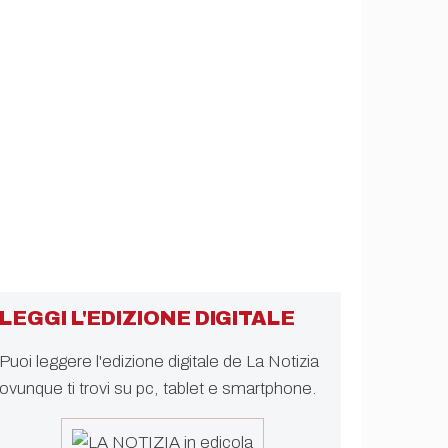
LEGGI L'EDIZIONE DIGITALE
Puoi leggere l'edizione digitale de La Notizia
ovunque ti trovi su pc, tablet e smartphone.