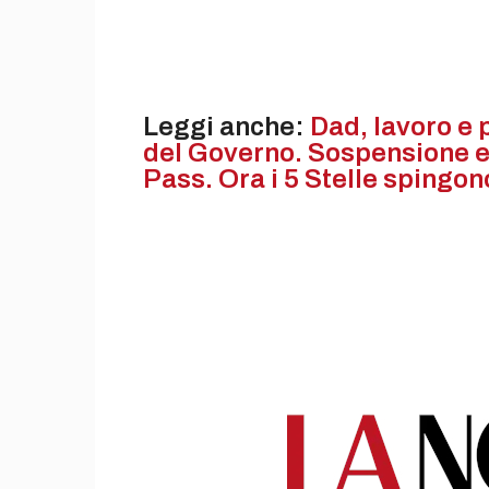
Leggi anche:
Dad, lavoro e p
del Governo. Sospensione e 
Pass. Ora i 5 Stelle spingon