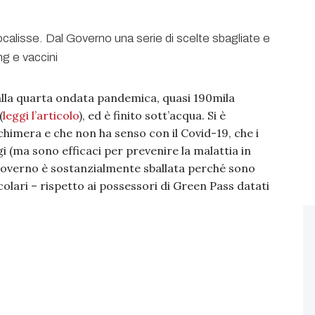
dalla quarta ondata pandemica, quasi 190mila
(
leggi l’articolo
), ed è finito sott’acqua. Si è
himera e che non ha senso con il Covid-19, che i
 (ma sono efficaci per prevenire la malattia in
 Governo è sostanzialmente sballata perché sono
olari – rispetto ai possessori di Green Pass datati