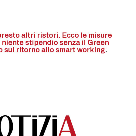
resto altri ristori. Ecco le misure
niente stipendio senza il Green
o sul ritorno allo smart working
.