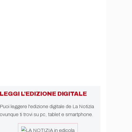
LEGGI L'EDIZIONE DIGITALE
Puoi leggere l'edizione digitale de La Notizia
ovunque ti trovi su pc, tablet e smartphone.