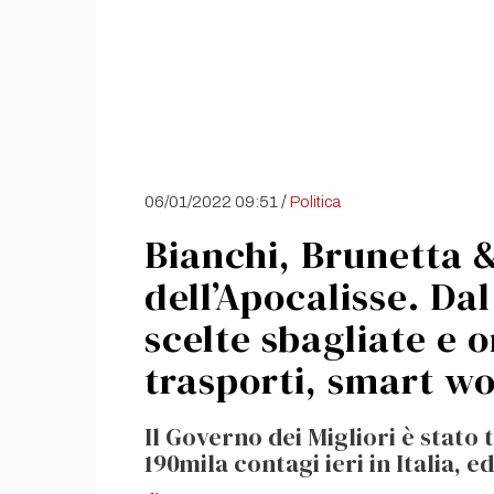
/
06/01/2022 09:51
Politica
Bianchi, Brunetta &
dell’Apocalisse. Da
scelte sbagliate e 
trasporti, smart wo
Il Governo dei Migliori è stato
190mila contagi ieri in Italia, ed