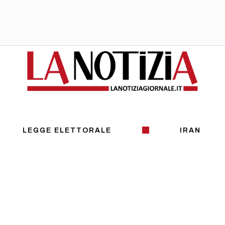
LEGGE ELETTORALE
IRAN