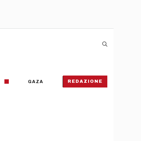
REDAZIONE
GAZA