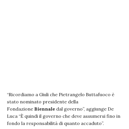
“Ricordiamo a Giuli che Pietrangelo Buttafuoco è
stato nominato presidente della
Fondazione
Biennale
dal governo”, aggiunge De
Luca “È quindi il governo che deve assumersi fino in
fondo la responsabilità di quanto accaduto”.