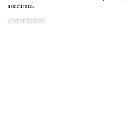
assicurato.