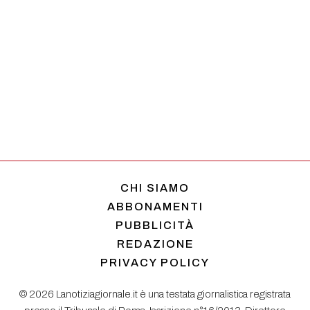
CHI SIAMO
ABBONAMENTI
PUBBLICITÀ
REDAZIONE
PRIVACY POLICY
© 2026 Lanotiziagiornale.it è una testata giornalistica registrata