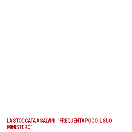
LA STOCCATA A SALVINI: “FREQUENTA POCO IL SUO
MINISTERO”