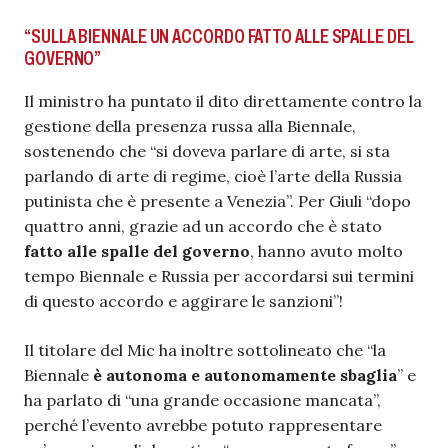
“SULLA BIENNALE UN ACCORDO FATTO ALLE SPALLE DEL
GOVERNO”
Il ministro ha puntato il dito direttamente contro la
gestione della presenza russa alla Biennale,
sostenendo che “si doveva parlare di arte, si sta
parlando di arte di regime, cioè l’arte della Russia
putinista che è presente a Venezia”. Per Giuli “dopo
quattro anni, grazie ad un accordo che è stato
fatto alle spalle del governo
, hanno avuto molto
tempo Biennale e Russia per accordarsi sui termini
di questo accordo e aggirare le sanzioni”!
Il titolare del Mic ha inoltre sottolineato che “la
Biennale
è autonoma e autonomamente sbaglia
” e
ha parlato di “una grande occasione mancata”,
perché l’evento avrebbe potuto rappresentare