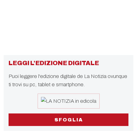
LEGGI L'EDIZIONE DIGITALE
Puoi leggere l'edizione digitale de La Notizia ovunque
ti trovi su pc, tablet e smartphone.
SFOGLIA