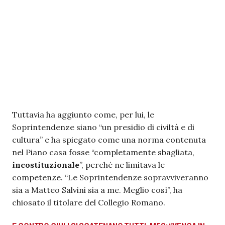
Tuttavia ha aggiunto come, per lui, le
Soprintendenze siano “un presidio di civiltà e di
cultura” e ha spiegato come una norma contenuta
nel Piano casa fosse “completamente sbagliata,
incostituzionale
”, perché ne limitava le
competenze. “Le Soprintendenze sopravviveranno
sia a Matteo Salvini sia a me. Meglio così”, ha
chiosato il titolare del Collegio Romano.