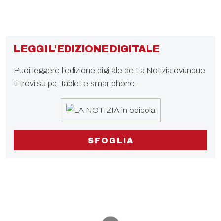
LEGGI L'EDIZIONE DIGITALE
Puoi leggere l'edizione digitale de La Notizia ovunque
ti trovi su pc, tablet e smartphone.
SFOGLIA