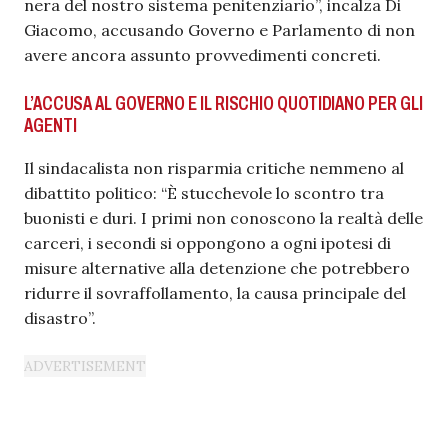
nera del nostro sistema penitenziario”, incalza Di
Giacomo, accusando Governo e Parlamento di non
avere ancora assunto provvedimenti concreti.
L’ACCUSA AL GOVERNO E IL RISCHIO QUOTIDIANO PER GLI
AGENTI
Il sindacalista non risparmia critiche nemmeno al
dibattito politico: “È stucchevole lo scontro tra
buonisti e duri. I primi non conoscono la realtà delle
carceri, i secondi si oppongono a ogni ipotesi di
misure alternative alla detenzione che potrebbero
ridurre il sovraffollamento, la causa principale del
disastro”.