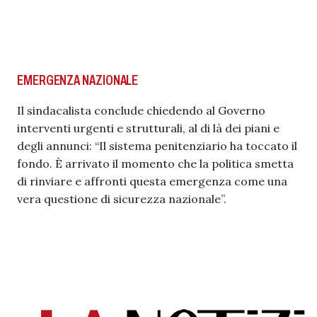
EMERGENZA NAZIONALE
Il sindacalista conclude chiedendo al Governo
interventi urgenti e strutturali, al di là dei piani e
degli annunci: “Il sistema penitenziario ha toccato il
fondo. È arrivato il momento che la politica smetta
di rinviare e affronti questa emergenza come una
vera questione di sicurezza nazionale”.