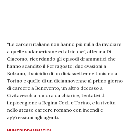
“Le carceri italiane non hanno più nulla da invidiare
a quelle sudamericane ed africane”, afferma Di
Giacomo, ricordando gli episodi drammatici che
hanno scandito il Ferragosto: due evasioni a
Bolzano, il suicidio di un diciassettenne tunisino a
Torino e quello di un diciannovenne al primo giorno
di carcere a Benevento, un altro decesso a
Civitavecchia ancora da chiarire, tentativi di
impiccagione a Regina Coeli e Torino, e la rivolta
nello stesso carcere romano con incendi e
aggressioni agli agenti.