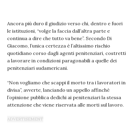
Ancora più duro il giudizio verso chi, dentro e fuori
le istituzioni, “volge la faccia dall’altra parte e
continua a dire che tutto va bene”. Secondo Di
Giacomo, l’unica certezza è l’altissimo rischio
quotidiano corso dagli agenti penitenziari, costretti
a lavorare in condizioni paragonabili a quelle dei
penitenziari sudamericani.
“Non vogliamo che scappi il morto tra i lavoratori in
divisa”, avverte, lanciando un appello affinché
l’opinione pubblica dedichi ai penitenziari la stessa
attenzione che viene riservata alle morti sul lavoro.