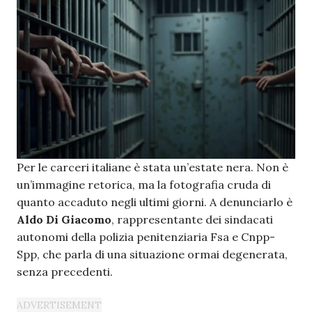
Per le carceri italiane è stata un’estate nera. Non è
un’immagine retorica, ma la fotografia cruda di
quanto accaduto negli ultimi giorni. A denunciarlo è
Aldo Di Giacomo
, rappresentante dei sindacati
autonomi della polizia penitenziaria Fsa e Cnpp-
Spp, che parla di una situazione ormai degenerata,
senza precedenti.