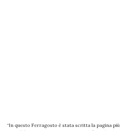
“In questo Ferragosto è stata scritta la pagina più