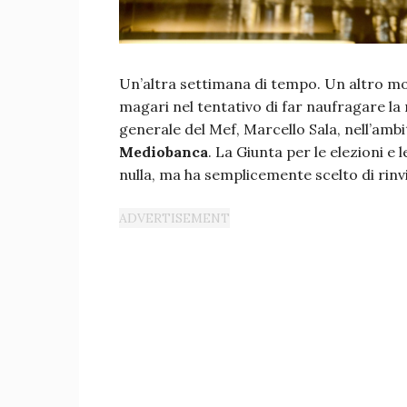
Un’altra settimana di tempo. Un altro mo
magari nel tentativo di far naufragare la 
generale del Mef, Marcello Sala, nell’ambi
Mediobanca
. La Giunta per le elezioni e
nulla, ma ha semplicemente scelto di rin