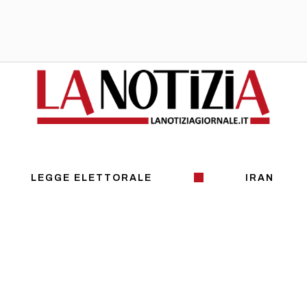
LEGGE ELETTORALE
IRAN