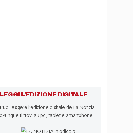
LEGGI L'EDIZIONE DIGITALE
Puoi leggere l'edizione digitale de La Notizia
ovunque ti trovi su pc, tablet e smartphone.