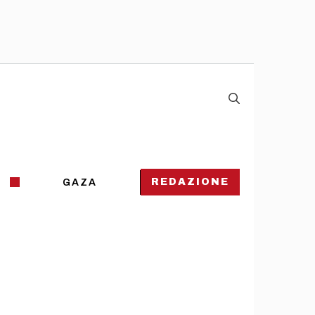
REDAZIONE
GAZA