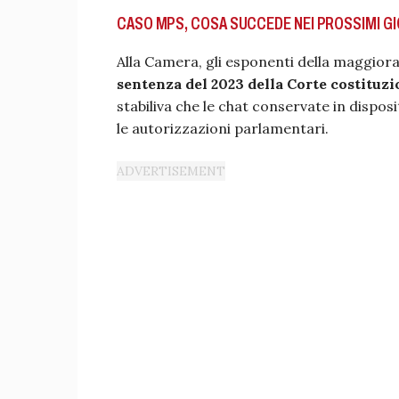
CASO MPS, COSA SUCCEDE NEI PROSSIMI GI
Alla Camera, gli esponenti della maggior
sentenza del 2023 della Corte costituzi
stabiliva che le chat conservate in dispos
le autorizzazioni parlamentari.