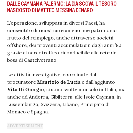
DALLE CAYMAN A PALERMO: LA DIA SCOVA IL TESORO
NASCOSTO DI MATTEO MESSINA DENARO
L’operazione, sviluppata in diversi Paesi, ha
consentito di ricostruire un enorme patrimonio
frutto del reimpiego, anche attraverso società
offshore, dei proventi accumulati sin dagli anni ’80
grazie al narcotraffico riconducibile alla rete del
boss di Castelvetrano.
Le attività investigative, coordinate dal
procuratore
Maurizio de Lucia
e dall’aggiunto
Vito Di Giorgio
, si sono svolte non solo in Italia, ma
anche ad Andorra, Gibilterra, alle Isole Cayman, in
Lussemburgo, Svizzera, Libano, Principato di
Monaco e Spagna.