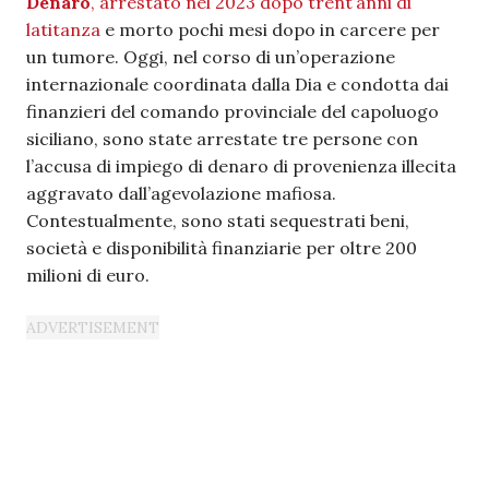
Denaro
, arrestato nel 2023 dopo trent’anni di
latitanza
e morto pochi mesi dopo in carcere per
un tumore. Oggi, nel corso di un’operazione
internazionale coordinata dalla Dia e condotta dai
finanzieri del comando provinciale del capoluogo
siciliano, sono state arrestate tre persone con
l’accusa di impiego di denaro di provenienza illecita
aggravato dall’agevolazione mafiosa.
Contestualmente, sono stati sequestrati beni,
società e disponibilità finanziarie per oltre 200
milioni di euro.