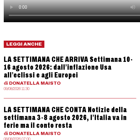
LEGGI ANCHE
LA SETTIMANA CHE ARRIVA Settimana 10-
16 agosto 2026: dall’inflazione Usa
all’eclissi e agli Europei
di
DONATELLA
MAISTO
09/08/2026 11:30
LA SETTIMANA CHE CONTA Notizie della
settimana 3-8 agosto 2026, l’Italia va in
ferie ma il conto resta
di
DONATELLA
MAISTO
08/08/2026 07:00