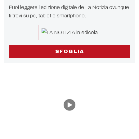
Puoi leggere l'edizione digitale de La Notizia ovunque
ti trovi su pc, tablet e smartphone.
SFOGLIA