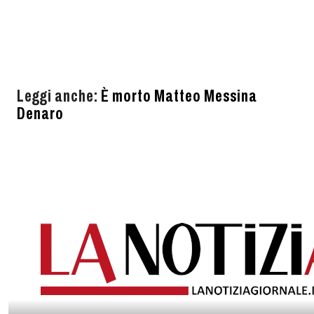
Leggi anche:
È morto Matteo Messina
Denaro