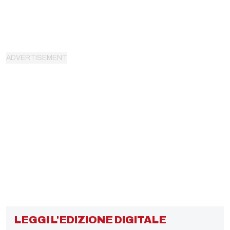
LEGGI L'EDIZIONE DIGITALE