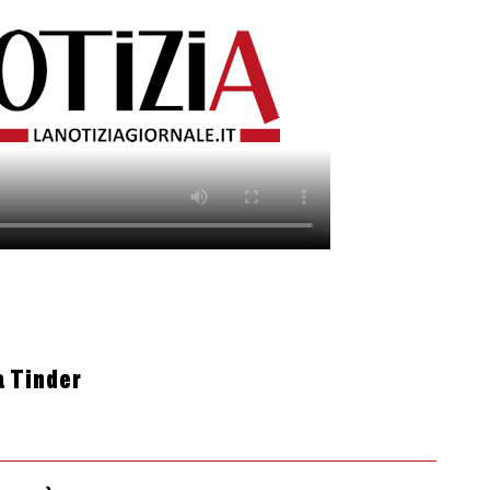
a Tinder