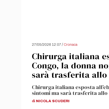
/
27/05/2026 12:07
Cronaca
Chirurga italiana es
Congo, la donna no
sarà trasferita all
Chirurga italiana esposta all’
sintomi ma sarà trasferita allo
di
NICOLA
SCUDERI