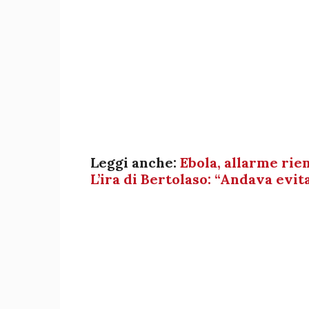
Leggi anche:
Ebola, allarme rien
L’ira di Bertolaso: “Andava evit