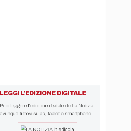
LEGGI L'EDIZIONE DIGITALE
Puoi leggere l'edizione digitale de La Notizia
ovunque ti trovi su pc, tablet e smartphone.