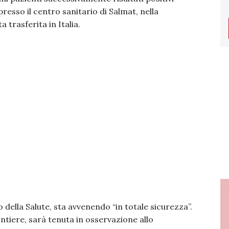
 presso il centro sanitario di Salmat, nella
trasferita in Italia.
della Salute, sta avvenendo “in totale sicurezza”.
tiere, sarà tenuta in osservazione allo