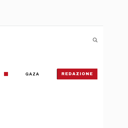
REDAZIONE
GAZA