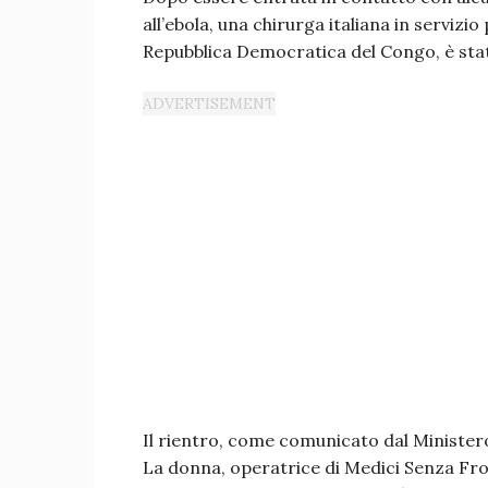
all’ebola, una chirurga italiana in servizio
Repubblica Democratica del Congo, è stata 
Il rientro, come comunicato dal Ministero 
La donna, operatrice di Medici Senza Fron