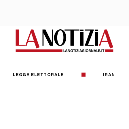
LEGGE ELETTORALE
IRAN