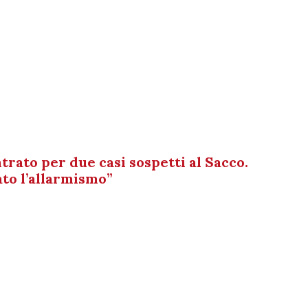
trato per due casi sospetti al Sacco.
ato l’allarmismo”