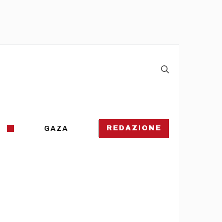
REDAZIONE
GAZA