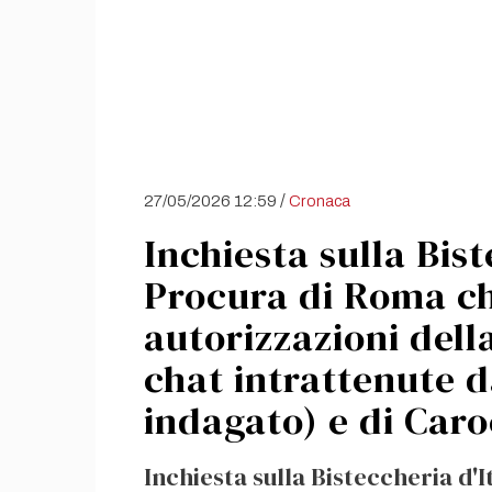
/
27/05/2026 12:59
Cronaca
Inchiesta sulla Bist
Procura di Roma chi
autorizzazioni dell
chat intrattenute 
indagato) e di Caro
Inchiesta sulla Bisteccheria d'I