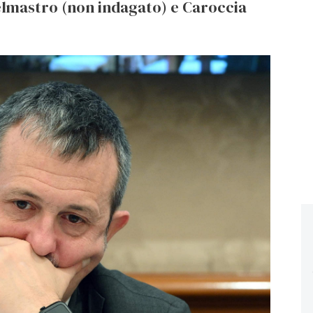
Delmastro (non indagato) e Caroccia