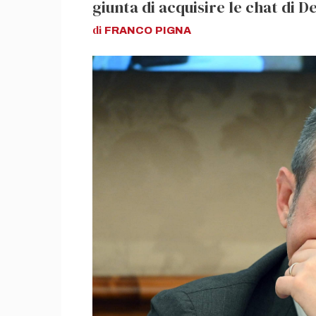
giunta di acquisire le chat di 
di
FRANCO
PIGNA