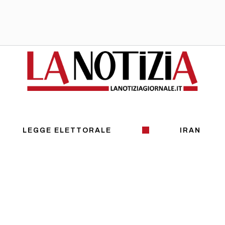
LEGGE ELETTORALE
IRAN