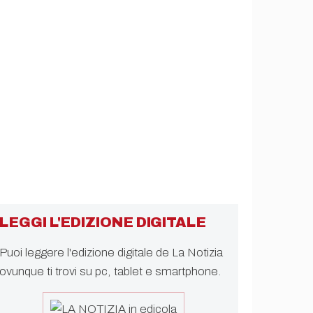
LEGGI L'EDIZIONE DIGITALE
Puoi leggere l'edizione digitale de La Notizia
ovunque ti trovi su pc, tablet e smartphone.