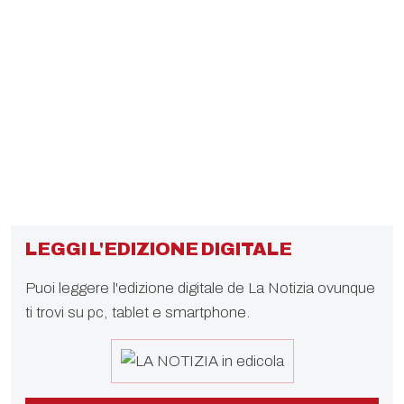
LEGGI L'EDIZIONE DIGITALE
Puoi leggere l'edizione digitale de La Notizia ovunque
ti trovi su pc, tablet e smartphone.