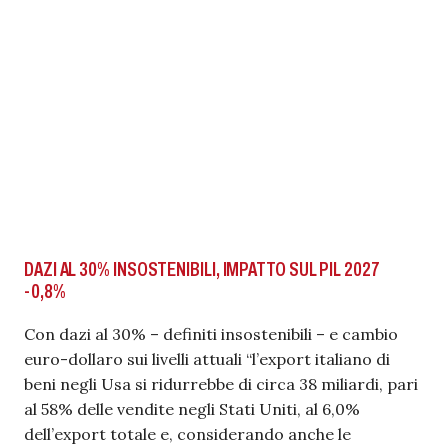
DAZI AL 30% INSOSTENIBILI, IMPATTO SUL PIL 2027
-0,8%
Con dazi al 30% – definiti insostenibili – e cambio
euro-dollaro sui livelli attuali “l’export italiano di
beni negli Usa si ridurrebbe di circa 38 miliardi, pari
al 58% delle vendite negli Stati Uniti, al 6,0%
dell’export totale e, considerando anche le