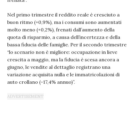
Nel primo trimestre il reddito reale è cresciuto a
buon ritmo (+0,9%), ma i consumi sono aumentati
molto meno (+0,2%), frenati dall’aumento della
quota di risparmio, a causa dell’incertezza e della
bassa fiducia delle famiglie. Per il secondo trimestre
“lo scenario non è migliore: occupazione in lieve
crescita a maggio, ma la fiducia è scesa ancora a
giugno, le vendite al dettaglio registrano una
variazione acquisita nulla e le immatricolazioni di
auto crollano (-17,4% annuo)”.