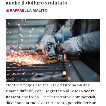
anche il dollaro svalutato
di
RAFFAELLA
MALITO
Mentre il negoziato tra Usa ed Europa sui dazi
rimane difficile, con il segretario al Tesoro
Scott
Bessent
che frena – “nelle trattative commerciali,
dice, “non intendo” correre tanto per chiudere un