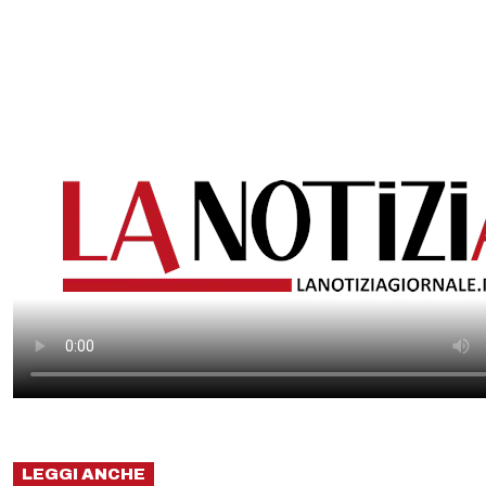
LEGGI ANCHE