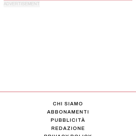
CHI SIAMO
ABBONAMENTI
PUBBLICITÀ
REDAZIONE