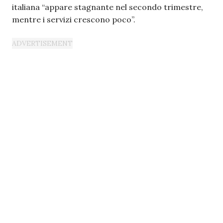
italiana “appare stagnante nel secondo trimestre,
mentre i servizi crescono poco”.