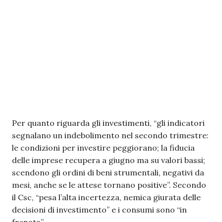
Per quanto riguarda gli investimenti, “gli indicatori
segnalano un indebolimento nel secondo trimestre:
le condizioni per investire peggiorano; la fiducia
delle imprese recupera a giugno ma su valori bassi;
scendono gli ordini di beni strumentali, negativi da
mesi, anche se le attese tornano positive”. Secondo
il Csc, “pesa l’alta incertezza, nemica giurata delle
decisioni di investimento” e i consumi sono “in
frenata”.