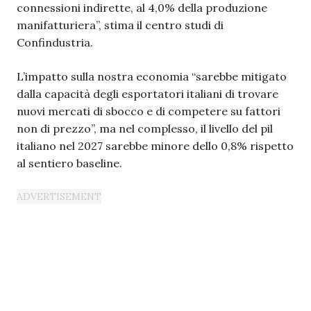
connessioni indirette, al 4,0% della produzione
manifatturiera”, stima il centro studi di
Confindustria.
L’impatto sulla nostra economia “sarebbe mitigato
dalla capacità degli esportatori italiani di trovare
nuovi mercati di sbocco e di competere su fattori
non di prezzo”, ma nel complesso, il livello del pil
italiano nel 2027 sarebbe minore dello 0,8% rispetto
al sentiero baseline.