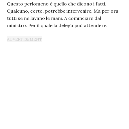
Questo perlomeno è quello che dicono i fatti.
Qualcuno, certo, potrebbe intervenire. Ma per ora
tutti se ne lavano le mani. A cominciare dal
ministro. Per il quale la delega può attendere.