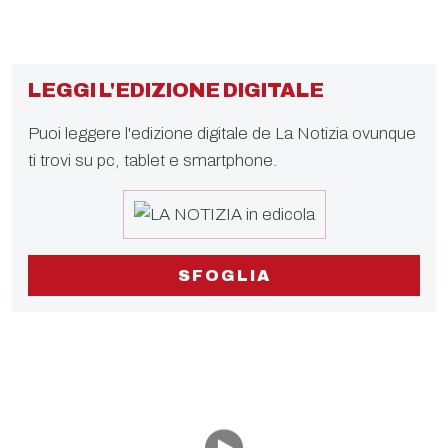
LEGGI L'EDIZIONE DIGITALE
Puoi leggere l'edizione digitale de La Notizia ovunque
ti trovi su pc, tablet e smartphone.
SFOGLIA