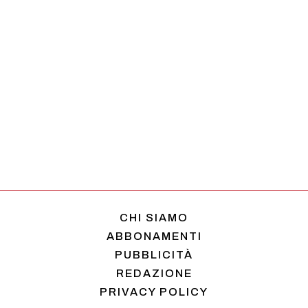
CHI SIAMO
ABBONAMENTI
PUBBLICITÀ
REDAZIONE
PRIVACY POLICY