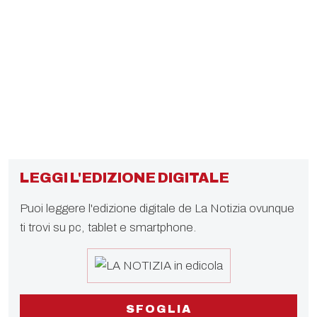
LEGGI L'EDIZIONE DIGITALE
Puoi leggere l'edizione digitale de La Notizia ovunque
ti trovi su pc, tablet e smartphone.
SFOGLIA