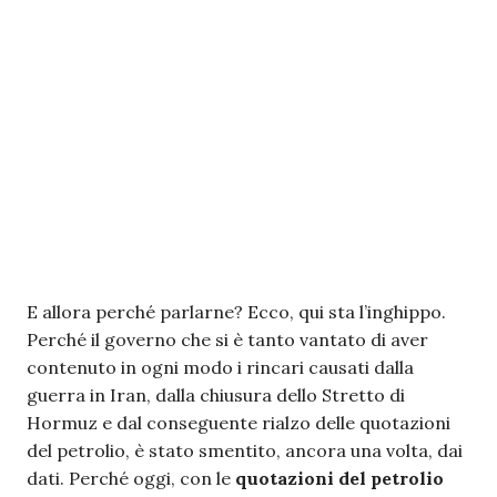
E allora perché parlarne? Ecco, qui sta l’inghippo.
Perché il governo che si è tanto vantato di aver
contenuto in ogni modo i rincari causati dalla
guerra in Iran, dalla chiusura dello Stretto di
Hormuz e dal conseguente rialzo delle quotazioni
del petrolio, è stato smentito, ancora una volta, dai
dati. Perché oggi, con le
quotazioni del petrolio