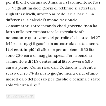
per il Brent e da una settimana è stabilmente sotto i
75. Negli ultimi dieci giorni di febbraio si attestava
sugli stessi livelli, intorno ai 72 dollari al barile. La
differenza la calcola l’Unione Nazionale
Consumatori sottolineando che il governo “non ha
fatto nulla per combattere le speculazioni”:
nonostante quotazioni del petrolio al di sotto del 27
febbraio, “oggi il gasolio in autostrada costa ancora
14,4 cent in più
” di allora e per un pieno di 50 litri
sono 7,20 euro di maggior spesa. Per la benzina
l’aumento è di 11,8 centesimi al litro, ovvero 5,90
euro a pieno. Come ricorda il Codacons, il Brent è
sceso del 25,5% da inizio giugno mentre nell’ultimo
mese il calo del prezzo per gasolio e benzina è stato
solo “di circa il 6%”.