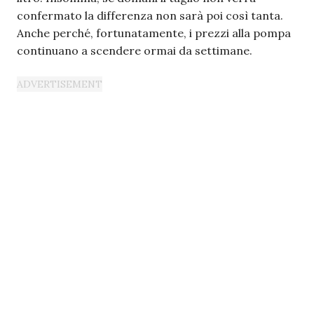
confermato la differenza non sarà poi così tanta.
Anche perché, fortunatamente, i prezzi alla pompa
continuano a scendere ormai da settimane.