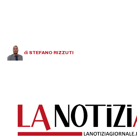
di
STEFANO
RIZZUTI