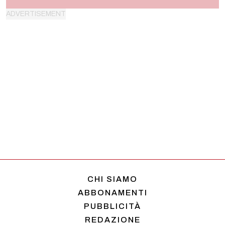
CHI SIAMO
ABBONAMENTI
PUBBLICITÀ
REDAZIONE