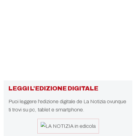
LEGGI L'EDIZIONE DIGITALE
Puoi leggere l'edizione digitale de La Notizia ovunque
ti trovi su pc, tablet e smartphone.