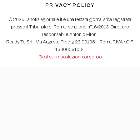
PRIVACY POLICY
© 2026 Lanotiziagiornale.it è una testata giornalistica registrata
presso il Tribunale di Roma. Iscrizione n°16/2013. Direttore
responsabile Antonio Pitoni.
Ready To Srl - Via Augusto Riboty, 23 00195 – Roma P.IVA / C.F.
13306081004
Gestisci impostazioni consenso