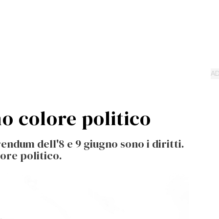
no colore politico
endum dell'8 e 9 giugno sono i diritti.
ore politico.