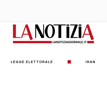
LEGGE ELETTORALE
IRAN