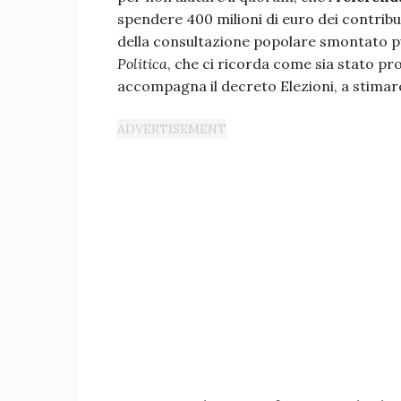
spendere 400 milioni di euro dei contribu
della consultazione popolare smontato p
Politica
, che ci ricorda come sia stato pr
accompagna il decreto Elezioni, a stimare 