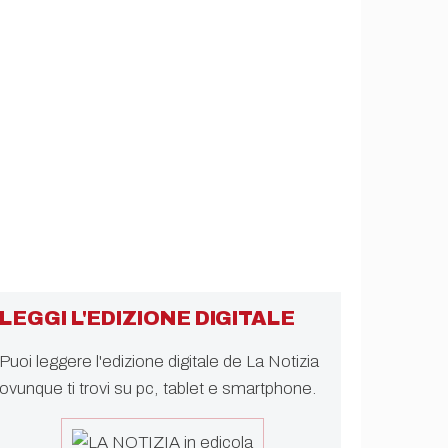
LEGGI L'EDIZIONE DIGITALE
Puoi leggere l'edizione digitale de La Notizia
ovunque ti trovi su pc, tablet e smartphone.