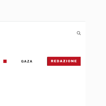
REDAZIONE
GAZA