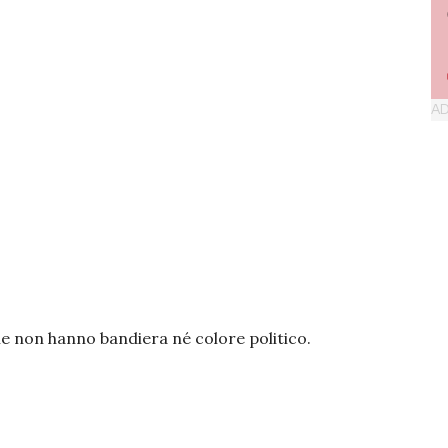
Che non hanno bandiera né colore politico.