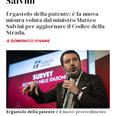
Salvini
Ergastolo della patente: è la nuova
misura voluta dal ministro Matteo
Salvini per aggiornare il Codice della
Strada.
di
DOMENICO
IOVANE
Ergastolo della patente
è il nuovo provvedimento