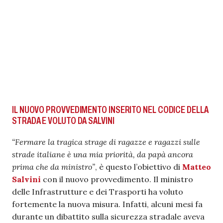
IL NUOVO PROVVEDIMENTO INSERITO NEL CODICE DELLA
STRADA E VOLUTO DA SALVINI
“Fermare la tragica strage di ragazze e ragazzi sulle
strade italiane è una mia priorità, da papà ancora
prima che da ministro”
, è questo l’obiettivo di
Matteo
Salvini
con il nuovo provvedimento. Il ministro
delle Infrastrutture e dei Trasporti ha voluto
fortemente la nuova misura. Infatti, alcuni mesi fa
durante un dibattito sulla sicurezza stradale aveva