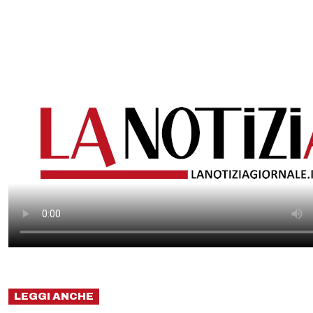
LEGGI ANCHE