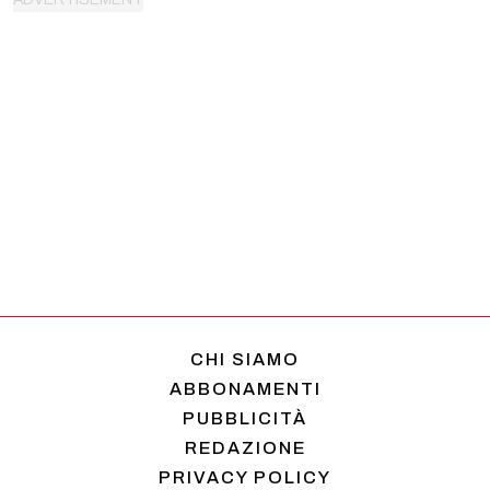
CHI SIAMO
ABBONAMENTI
PUBBLICITÀ
REDAZIONE
PRIVACY POLICY