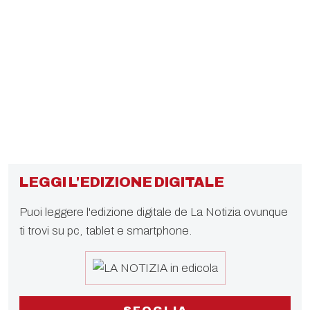
LEGGI L'EDIZIONE DIGITALE
Puoi leggere l'edizione digitale de La Notizia ovunque
ti trovi su pc, tablet e smartphone.