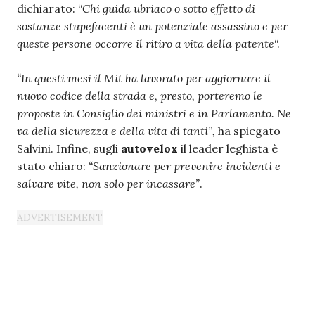
dichiarato: “
Chi guida ubriaco o sotto effetto di
sostanze stupefacenti è un potenziale assassino e per
queste persone occorre il ritiro a vita della patente
“.
“In questi mesi il Mit ha lavorato per aggiornare il
nuovo codice della strada e, presto, porteremo le
proposte in Consiglio dei ministri e in Parlamento. Ne
va della sicurezza e della vita di tanti”,
ha spiegato
Salvini. Infine, sugli
autovelox
il leader leghista è
stato chiaro:
“Sanzionare per prevenire incidenti e
salvare vite, non solo per incassare”
.