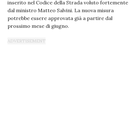
inserito nel Codice della Strada voluto fortemente
dal ministro Matteo Salvini. La nuova misura
potrebbe essere approvata già a partire dal
prossimo mese di giugno.