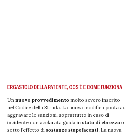
ERGASTOLO DELLA PATENTE, COS’È E COME FUNZIONA
Un
nuovo provvedimento
molto severo inserito
nel Codice della Strada. La nuova modifica punta ad
aggravare le sanzioni, soprattutto in caso di
incidente con acclarata guida in
stato di ebrezza
o
sotto l’effetto di
sostanze stupefacenti.
La nuova