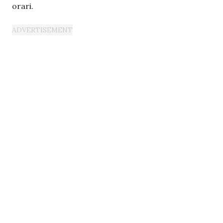
orari.