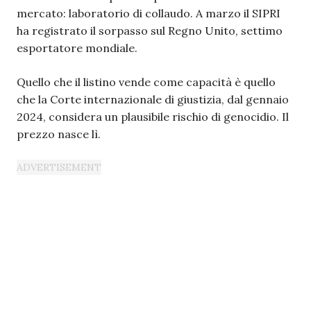
mercato: laboratorio di collaudo. A marzo il SIPRI
ha registrato il sorpasso sul Regno Unito, settimo
esportatore mondiale.
Quello che il listino vende come capacità è quello
che la Corte internazionale di giustizia, dal gennaio
2024, considera un plausibile rischio di genocidio. Il
prezzo nasce lì.