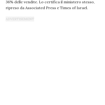
36% delle vendite. Lo certifica il ministero stesso,
ripreso da Associated Press e Times of Israel.