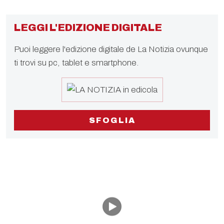
LEGGI L'EDIZIONE DIGITALE
Puoi leggere l'edizione digitale de La Notizia ovunque
ti trovi su pc, tablet e smartphone.
SFOGLIA