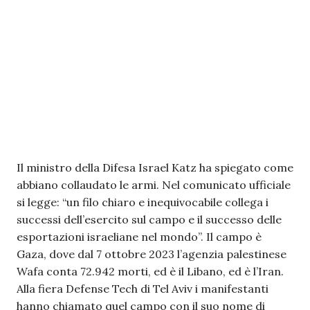
Il ministro della Difesa Israel Katz ha spiegato come
abbiano collaudato le armi. Nel comunicato ufficiale
si legge: “un filo chiaro e inequivocabile collega i
successi dell’esercito sul campo e il successo delle
esportazioni israeliane nel mondo”. Il campo è
Gaza, dove dal 7 ottobre 2023 l’agenzia palestinese
Wafa conta 72.942 morti, ed è il Libano, ed è l’Iran.
Alla fiera Defense Tech di Tel Aviv i manifestanti
hanno chiamato quel campo con il suo nome di