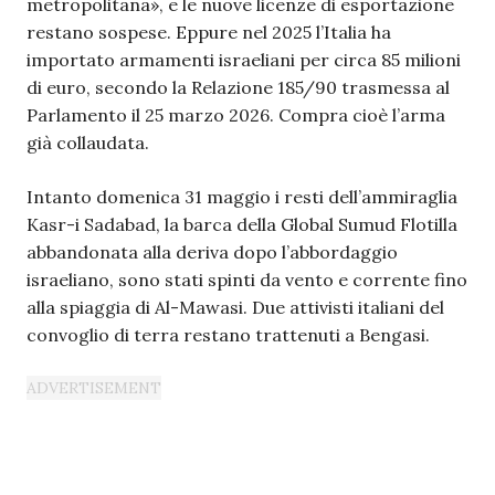
metropolitana», e le nuove licenze di esportazione
restano sospese. Eppure nel 2025 l’Italia ha
importato armamenti israeliani per circa 85 milioni
di euro, secondo la Relazione 185/90 trasmessa al
Parlamento il 25 marzo 2026. Compra cioè l’arma
già collaudata.
Intanto domenica 31 maggio i resti dell’ammiraglia
Kasr-i Sadabad, la barca della Global Sumud Flotilla
abbandonata alla deriva dopo l’abbordaggio
israeliano, sono stati spinti da vento e corrente fino
alla spiaggia di Al-Mawasi. Due attivisti italiani del
convoglio di terra restano trattenuti a Bengasi.