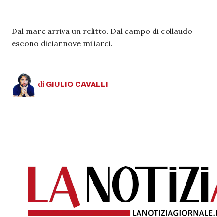
Dal mare arriva un relitto. Dal campo di collaudo
escono diciannove miliardi.
di
GIULIO
CAVALLI