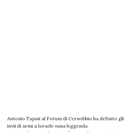
Antonio Tajani al Forum di Cernobbio ha definito gli
invii di armi a Israele «una leggenda