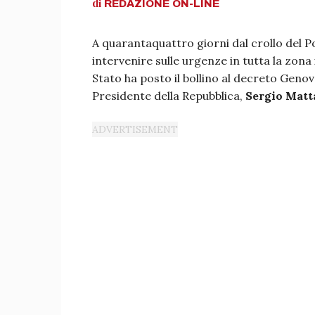
di
REDAZIONE
ON-LINE
A quarantaquattro giorni dal crollo del P
intervenire sulle urgenze in tutta la zona
Stato ha posto il bollino al decreto Genov
Presidente della Repubblica,
Sergio Matt