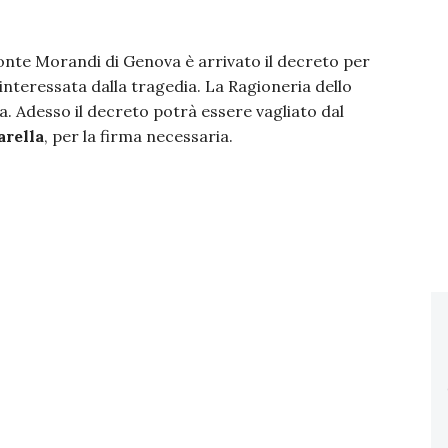
onte Morandi di Genova è arrivato il decreto per
 interessata dalla tragedia. La Ragioneria dello
a. Adesso il decreto potrà essere vagliato dal
arella
, per la firma necessaria.