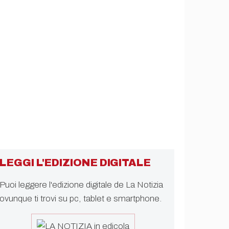
LEGGI L'EDIZIONE DIGITALE
Puoi leggere l'edizione digitale de La Notizia
ovunque ti trovi su pc, tablet e smartphone.