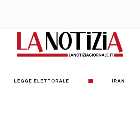
LEGGE ELETTORALE
IRAN