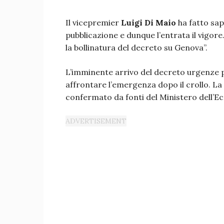
Il vicepremier
Luigi Di Maio
ha fatto sap
pubblicazione e dunque l’entrata il vigore
la bollinatura del decreto su Genova”.
L’imminente arrivo del decreto urgenze 
affrontare l’emergenza dopo il crollo. La 
confermato da fonti del Ministero dell’E