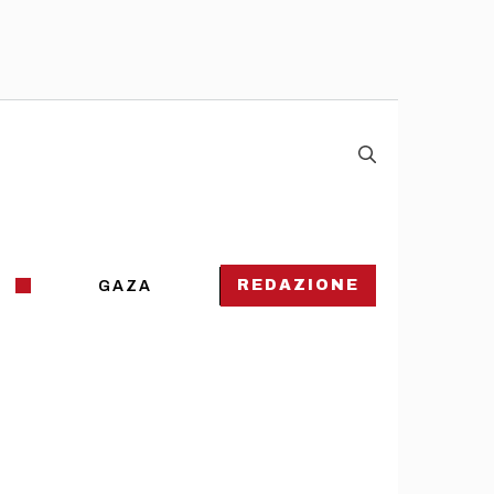
REDAZIONE
GAZA