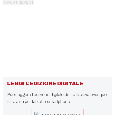
LEGGI L'EDIZIONE DIGITALE
Puoi leggere l'edizione digitale de La Notizia ovunque
ti trovi su pc, tablet e smartphone.