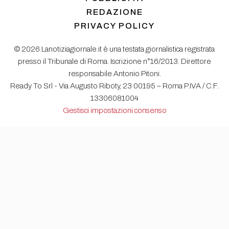
REDAZIONE
PRIVACY POLICY
© 2026 Lanotiziagiornale.it è una testata giornalistica registrata
presso il Tribunale di Roma. Iscrizione n°16/2013. Direttore
responsabile Antonio Pitoni.
Ready To Srl - Via Augusto Riboty, 23 00195 – Roma P.IVA / C.F.
13306081004
Gestisci impostazioni consenso