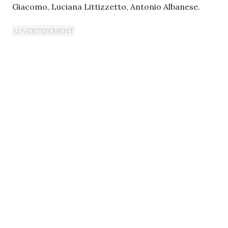
Giacomo, Luciana Littizzetto, Antonio Albanese.