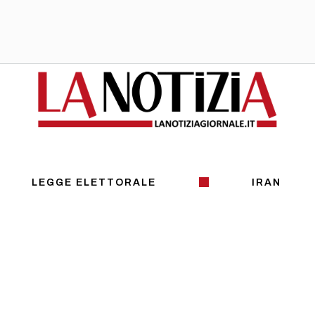
LEGGE ELETTORALE
IRAN