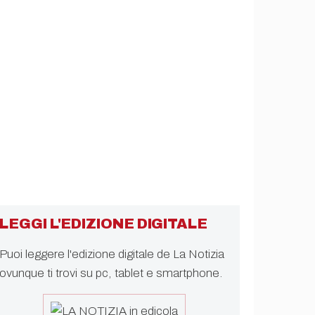
LEGGI L'EDIZIONE DIGITALE
Puoi leggere l'edizione digitale de La Notizia
ovunque ti trovi su pc, tablet e smartphone.