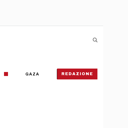
REDAZIONE
GAZA