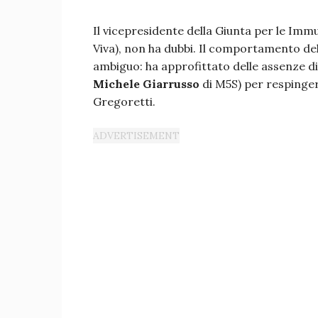
Il vicepresidente della Giunta per le Imm
Viva), non ha dubbi. Il comportamento de
ambiguo: ha approfittato delle assenze di
Michele Giarrusso
di M5S) per respinger
Gregoretti.