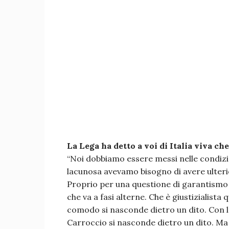
La Lega ha detto a voi di Italia viva che
“Noi dobbiamo essere messi nelle condiz
lacunosa avevamo bisogno di avere ulteri
Proprio per una questione di garantismo 
che va a fasi alterne. Che è giustizialist
comodo si nasconde dietro un dito. Con la
Carroccio si nasconde dietro un dito. Ma 