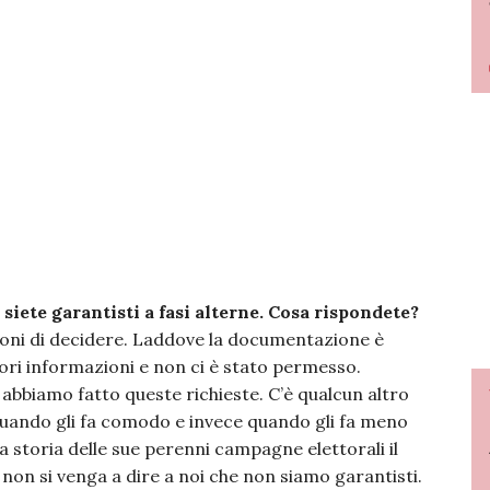
 siete garantisti a fasi alterne. Cosa rispondete?
ioni di decidere. Laddove la documentazione è
ori informazioni e non ci è stato permesso.
abbiamo fatto queste richieste. C’è qualcun altro
a quando gli fa comodo e invece quando gli fa meno
 storia delle sue perenni campagne elettorali il
non si venga a dire a noi che non siamo garantisti.