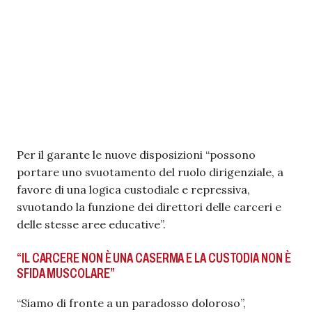
Per il garante le nuove disposizioni “possono
portare uno svuotamento del ruolo dirigenziale, a
favore di una logica custodiale e repressiva,
svuotando la funzione dei direttori delle carceri e
delle stesse aree educative”.
“IL CARCERE NON È UNA CASERMA E LA CUSTODIA NON È
SFIDA MUSCOLARE”
“Siamo di fronte a un paradosso doloroso”,