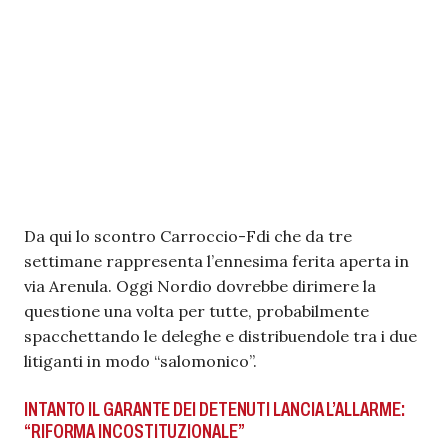
Da qui lo scontro Carroccio-Fdi che da tre
settimane rappresenta l’ennesima ferita aperta in
via Arenula. Oggi Nordio dovrebbe dirimere la
questione una volta per tutte, probabilmente
spacchettando le deleghe e distribuendole tra i due
litiganti in modo “salomonico”.
INTANTO IL GARANTE DEI DETENUTI LANCIA L’ALLARME:
“RIFORMA INCOSTITUZIONALE”