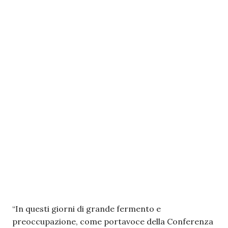
“In questi giorni di grande fermento e
preoccupazione, come portavoce della Conferenza