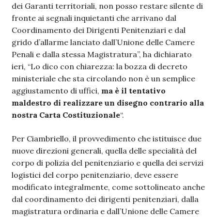
dei Garanti territoriali, non posso restare silente di
fronte ai segnali inquietanti che arrivano dal
Coordinamento dei Dirigenti Penitenziari e dal
grido d’allarme lanciato dall’Unione delle Camere
Penali e dalla stessa Magistratura”, ha dichiarato
ieri, “Lo dico con chiarezza: la bozza di decreto
ministeriale che sta circolando non è un semplice
aggiustamento di uffici,
ma è il tentativo
maldestro di realizzare un disegno contrario alla
nostra Carta Costituzionale
“.
Per Ciambriello, il provvedimento che istituisce due
nuove direzioni generali, quella delle specialità del
corpo di polizia del penitenziario e quella dei servizi
logistici del corpo penitenziario, deve essere
modificato integralmente, come sottolineato anche
dal coordinamento dei dirigenti penitenziari, dalla
magistratura ordinaria e dall’Unione delle Camere