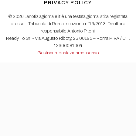
PRIVACY POLICY
© 2026 Lanotiziagiornale.it è una testata giornalistica registrata
presso il Tribunale di Roma. Iscrizione n°16/2013. Direttore
responsabile Antonio Pitoni.
Ready To Srl - Via Augusto Riboty, 23 00195 – Roma P.IVA / C.F.
13306081004
Gestisci impostazioni consenso