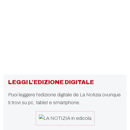
LEGGI L'EDIZIONE DIGITALE
Puoi leggere l'edizione digitale de La Notizia ovunque
ti trovi su pc, tablet e smartphone.