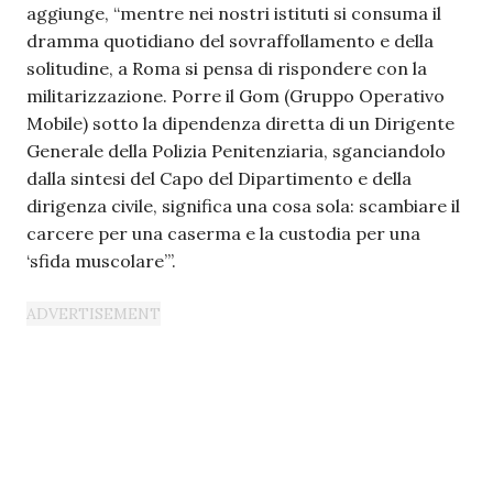
aggiunge, “mentre nei nostri istituti si consuma il
dramma quotidiano del sovraffollamento e della
solitudine, a Roma si pensa di rispondere con la
militarizzazione. Porre il Gom (Gruppo Operativo
Mobile) sotto la dipendenza diretta di un Dirigente
Generale della Polizia Penitenziaria, sganciandolo
dalla sintesi del Capo del Dipartimento e della
dirigenza civile, significa una cosa sola: scambiare il
carcere per una caserma e la custodia per una
‘sfida muscolare’”.