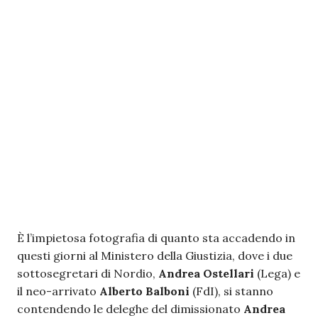
È l’impietosa fotografia di quanto sta accadendo in
questi giorni al Ministero della Giustizia, dove i due
sottosegretari di Nordio,
Andrea Ostellari
(Lega) e
il neo-arrivato
Alberto Balboni
(FdI), si stanno
contendendo le deleghe del dimissionato
Andrea