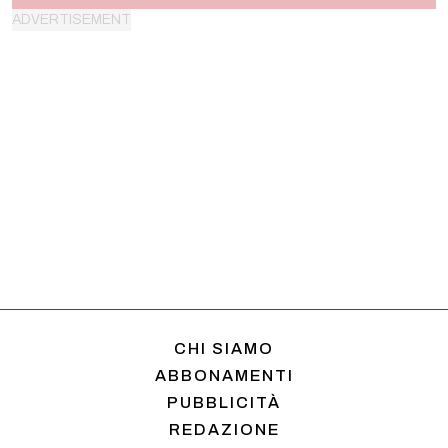
CHI SIAMO
ABBONAMENTI
PUBBLICITÀ
REDAZIONE