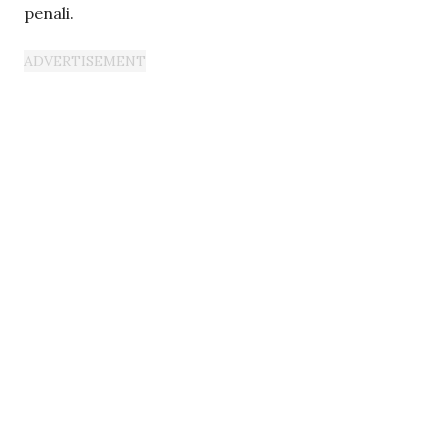
penali.