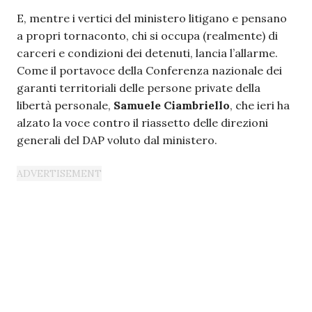
E, mentre i vertici del ministero litigano e pensano
a propri tornaconto, chi si occupa (realmente) di
carceri e condizioni dei detenuti, lancia l’allarme.
Come il portavoce della Conferenza nazionale dei
garanti territoriali delle persone private della
libertà personale,
Samuele Ciambriello
, che ieri ha
alzato la voce contro il riassetto delle direzioni
generali del DAP voluto dal ministero.