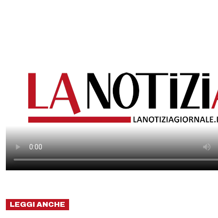
LEGGI ANCHE