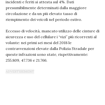
incidenti e feriti si attesta sul 4%. Dati
presumibilmente determinati dalla maggiore
circolazione e da un più elevato tasso di
riempimento dei veicoli nel periodo estivo.
Eccesso di velocità, mancato utilizzo delle cinture di
sicurezza e uso del cellulare i “vizi” più ricorrenti al
volante: nei primi sei mesi del 2018 le
contravvenzioni elevate dalla Polizia Stradale per
queste infrazioni sono state, rispettivamente:
255.809, 47.736 e 21.766.