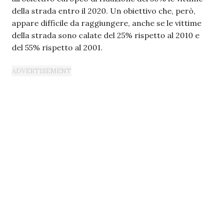
della strada entro il 2020. Un obiettivo che, però,
appare difficile da raggiungere, anche se le vittime
della strada sono calate del 25% rispetto al 2010 e
del 55% rispetto al 2001.