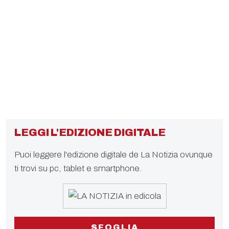
LEGGI L'EDIZIONE DIGITALE
Puoi leggere l'edizione digitale de La Notizia ovunque
ti trovi su pc, tablet e smartphone.
SFOGLIA