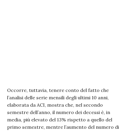
Occorre, tuttavia, tenere conto del fatto che
l’analisi delle serie mensili degli ultimi 10 anni,
elaborata da ACI, mostra che, nel secondo
semestre dell’anno, il numero dei decessi è, in
media, più elevato del 13% rispetto a quello del
primo semestre, mentre l’aumento del numero di