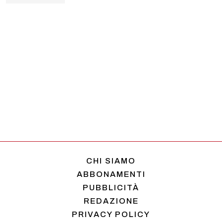
CHI SIAMO
ABBONAMENTI
PUBBLICITÀ
REDAZIONE
PRIVACY POLICY